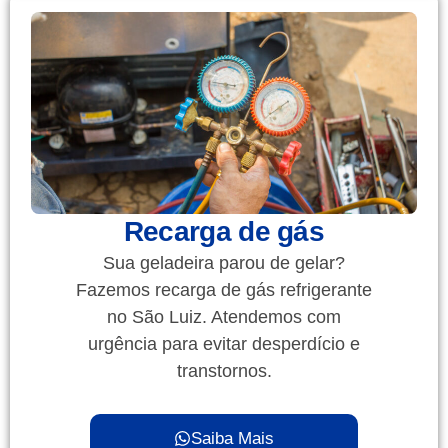
Recarga de gás
Sua geladeira parou de gelar?
Fazemos recarga de gás refrigerante
no São Luiz. Atendemos com
urgência para evitar desperdício e
transtornos.
Saiba Mais