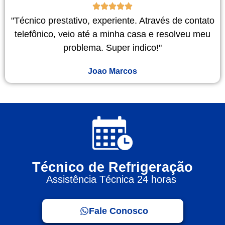
"Técnico prestativo, experiente. Através de contato
telefônico, veio até a minha casa e resolveu meu
problema. Super indico!"
Joao Marcos
Técnico de Refrigeração
Assistência Técnica 24 horas
Fale Conosco