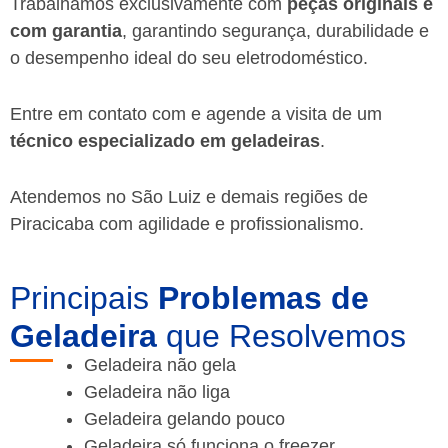
Trabalhamos exclusivamente com
peças originais e
com garantia
, garantindo segurança, durabilidade e
o desempenho ideal do seu eletrodoméstico.
Entre em contato com e agende a visita de um
técnico especializado em geladeiras
.
Atendemos no São Luiz e demais regiões de
Piracicaba
com agilidade e profissionalismo.
Principais
Problemas de
Geladeira
que Resolvemos
Geladeira não gela
Geladeira não liga
Geladeira gelando pouco
Geladeira só funciona o freezer