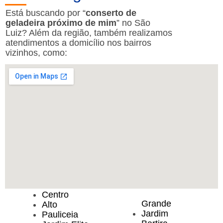
Está buscando por “
conserto de
geladeira próximo de mim
” no São
Luiz? Além da região, também realizamos
atendimentos a domicílio nos bairros
vizinhos, como:
Centro
Grande
Alto
Jardim
Pauliceia