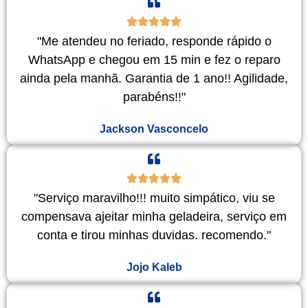
"Me atendeu no feriado, responde rápido o
WhatsApp e chegou em 15 min e fez o reparo
ainda pela manhã. Garantia de 1 ano!! Agilidade,
parabéns!!"
Jackson Vasconcelo
"Serviço maravilho!!! muito simpático, viu se
compensava ajeitar minha geladeira, serviço em
conta e tirou minhas duvidas. recomendo."
Jojo Kaleb