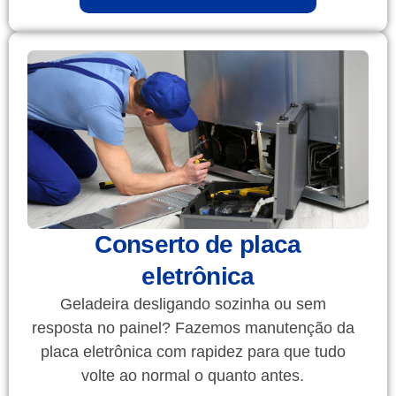
Conserto de placa
eletrônica
Geladeira desligando sozinha ou sem
resposta no painel? Fazemos manutenção da
placa eletrônica com rapidez para que tudo
volte ao normal o quanto antes.