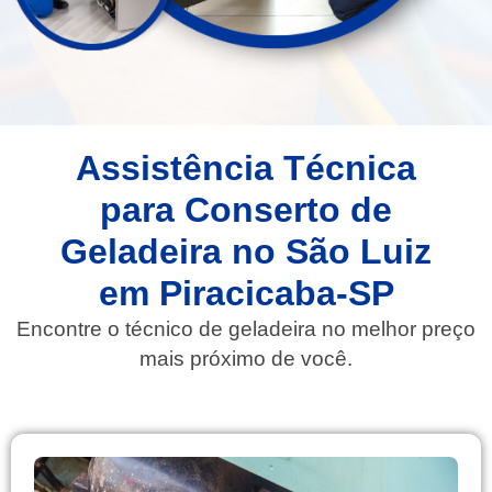
Assistência Técnica
para Conserto de
Geladeira no São Luiz
em Piracicaba-SP
Encontre o técnico de geladeira no melhor preço
mais próximo de você.