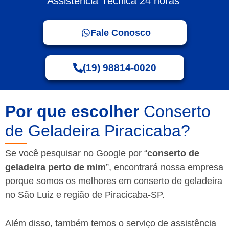
Assistência Técnica 24 horas
Fale Conosco
(19) 98814-0020
Por que escolher
Conserto
de Geladeira Piracicaba?
Se você pesquisar no Google por “
conserto de
geladeira perto de mim
”, encontrará nossa empresa
porque somos os melhores em conserto de geladeira
no São Luiz e região de Piracicaba-SP.
Além disso, também temos o serviço de assistência