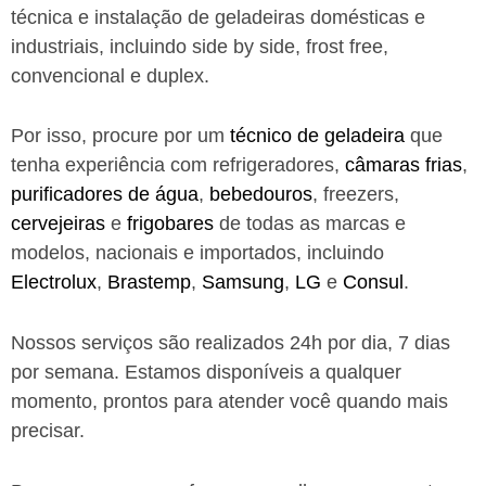
técnica e instalação de geladeiras domésticas e
industriais, incluindo side by side, frost free,
convencional e duplex.
Por isso, procure por um
técnico de geladeira
que
tenha experiência com refrigeradores,
câmaras frias
,
purificadores de água
,
bebedouros
, freezers,
cervejeiras
e
frigobares
de todas as marcas e
modelos, nacionais e importados, incluindo
Electrolux
,
Brastemp
,
Samsung
,
LG
e
Consul
.
Nossos serviços são realizados 24h por dia, 7 dias
por semana. Estamos disponíveis a qualquer
momento, prontos para atender você quando mais
precisar.