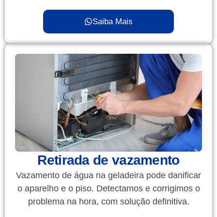
Saiba Mais
Retirada de vazamento
Vazamento de água na geladeira pode danificar
o aparelho e o piso. Detectamos e corrigimos o
problema na hora, com solução definitiva.