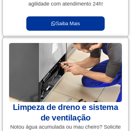
agilidade com atendimento 24h!
Saiba Mais
Limpeza de dreno e sistema
de ventilação
Notou água acumulada ou mau cheiro? Solicite