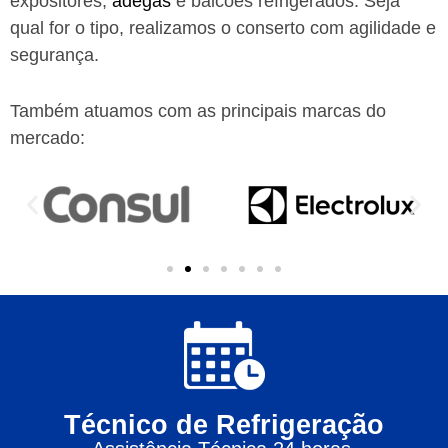
expositores,
adegas
e balcões refrigerados. Seja
qual for o tipo, realizamos o conserto com agilidade e
segurança.
Também atuamos com as principais marcas do
mercado:
Técnico de Refrigeração