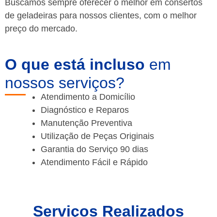
Buscamos sempre oferecer o melhor em consertos
de geladeiras para nossos clientes, com o melhor
preço do mercado.
O que está incluso
em
nossos serviços?
Atendimento a Domicílio
Diagnóstico e Reparos
Manutenção Preventiva
Utilização de Peças Originais
Garantia do Serviço 90 dias
Atendimento Fácil e Rápido
Serviços Realizados