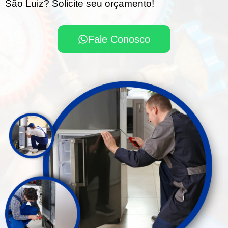
São Luiz? Solicite seu orçamento!
Fale Conosco