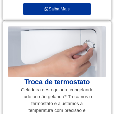
Saiba Mais
Troca de termostato
Geladeira desregulada, congelando
tudo ou não gelando? Trocamos o
termostato e ajustamos a
temperatura com precisão e