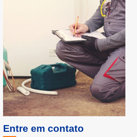
Entre em contato