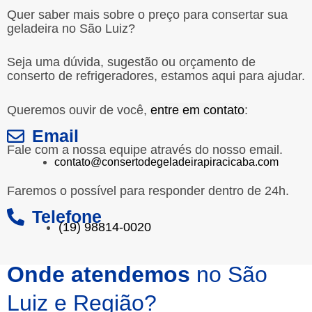
Quer saber mais sobre o preço para consertar sua
geladeira no São Luiz?
Seja uma dúvida, sugestão ou orçamento de
conserto de refrigeradores, estamos aqui para ajudar.
Queremos ouvir de você,
entre em contato
:
Email
Fale com a nossa equipe através do nosso email.
contato@consertodegeladeirapiracicaba.com
Faremos o possível para responder dentro de 24h.
Telefone
(19) 98814-0020
Onde atendemos
no São
Luiz e Região?