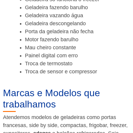
Geladeira fazendo barulho
Geladeira vazando água
Geladeira descongelando
Porta da geladeira não fecha
Motor fazendo barulho
Mau cheiro constante
Painel digital com erro
Troca de termostato
Troca de sensor e compressor
Marcas e Modelos que
trabalhamos
Atendemos modelos de geladeiras como portas
francesas, side by side, compactas, frigobar, freezer,