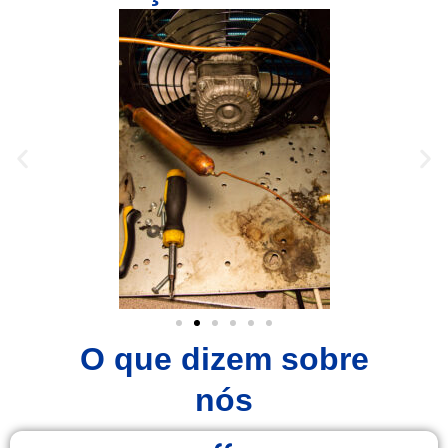
O que dizem sobre
nós