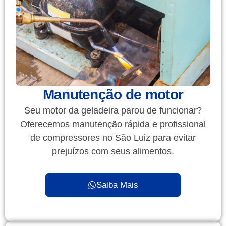
Manutenção de motor
Seu motor da geladeira parou de funcionar?
Oferecemos manutenção rápida e profissional
de compressores no São Luiz para evitar
prejuízos com seus alimentos.
Saiba Mais