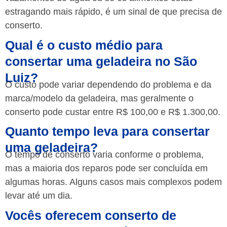
estragando mais rápido, é um sinal de que precisa de
conserto.
Qual é o custo médio para
consertar uma geladeira no São
Luiz?
O custo pode variar dependendo do problema e da
marca/modelo da geladeira, mas geralmente o
conserto pode custar entre R$ 100,00 e R$ 1.300,00.
Quanto tempo leva para consertar
uma geladeira?
O tempo de conserto varia conforme o problema,
mas a maioria dos reparos pode ser concluída em
algumas horas. Alguns casos mais complexos podem
levar até um dia.
Vocês oferecem conserto de