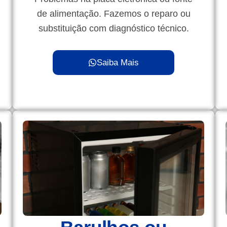
de alimentação. Fazemos o reparo ou
substituição com diagnóstico técnico.
Saiba Mais