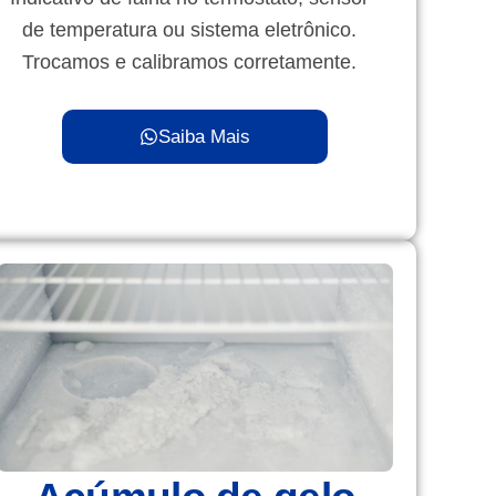
de temperatura ou sistema eletrônico.
Trocamos e calibramos corretamente.
Saiba Mais