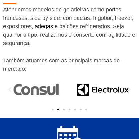
Atendemos modelos de geladeiras como portas
francesas, side by side, compactas, frigobar, freezer,
expositores,
adegas
e balcões refrigerados. Seja
qual for o tipo, realizamos o conserto com agilidade e
segurança.
Também atuamos com as principais marcas do
mercado: