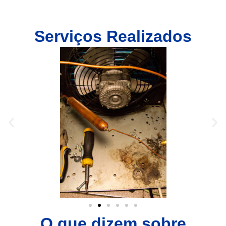
Serviços Realizados
O que dizem sobre