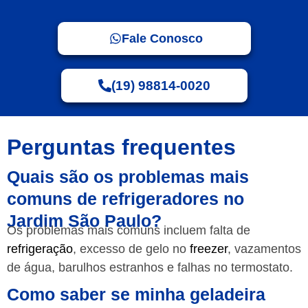
Fale Conosco
(19) 98814-0020
Perguntas frequentes
Quais são os problemas mais
comuns de refrigeradores no
Jardim São Paulo?
Os problemas mais comuns incluem falta de
refrigeração
, excesso de gelo no
freezer
, vazamentos
de água, barulhos estranhos e falhas no termostato.
Como saber se minha geladeira