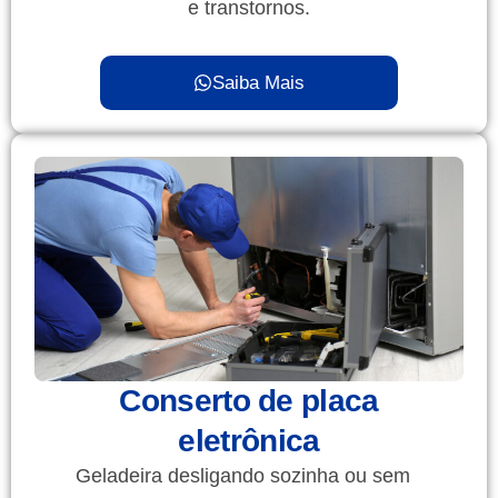
e transtornos.
Saiba Mais
Conserto de placa
eletrônica
Geladeira desligando sozinha ou sem