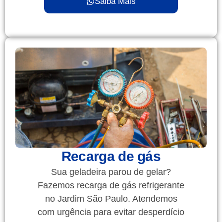
Saiba Mais
Recarga de gás
Sua geladeira parou de gelar?
Fazemos recarga de gás refrigerante
no Jardim São Paulo. Atendemos
com urgência para evitar desperdício