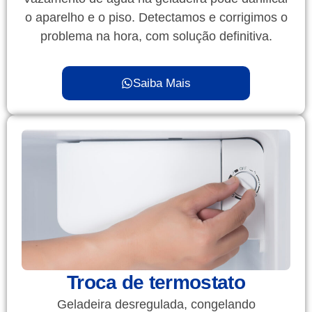
o aparelho e o piso. Detectamos e corrigimos o
problema na hora, com solução definitiva.
Saiba Mais
Troca de termostato
Geladeira desregulada, congelando