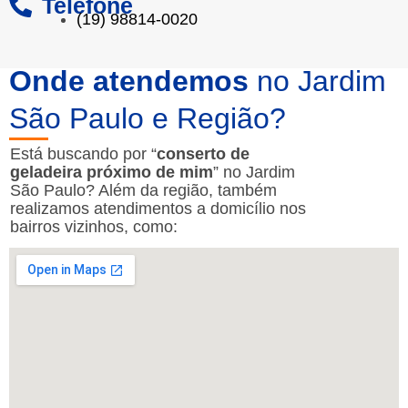
Telefone
(19) 98814-0020
Onde atendemos
no Jardim
São Paulo e Região?
Está buscando por “
conserto de
geladeira próximo de mim
” no Jardim
São Paulo? Além da região, também
realizamos atendimentos a domicílio nos
bairros vizinhos, como: