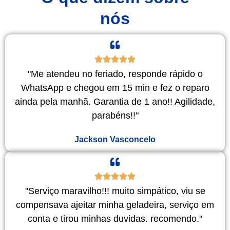
nós
"Me atendeu no feriado, responde rápido o
WhatsApp e chegou em 15 min e fez o reparo
ainda pela manhã. Garantia de 1 ano!! Agilidade,
parabéns!!"
Jackson Vasconcelo
"Serviço maravilho!!! muito simpático, viu se
compensava ajeitar minha geladeira, serviço em
conta e tirou minhas duvidas. recomendo."