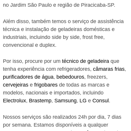
no Jardim São Paulo e região de Piracicaba-SP.
Além disso, também temos o serviço de assistência
técnica e instalação de geladeiras domésticas e
industriais, incluindo side by side, frost free,
convencional e duplex.
Por isso, procure por um
técnico de geladeira
que
tenha experiência com refrigeradores,
câmaras frias
,
purificadores de água
,
bebedouros
, freezers,
cervejeiras
e
frigobares
de todas as marcas e
modelos, nacionais e importados, incluindo
Electrolux
,
Brastemp
,
Samsung
,
LG
e
Consul
.
Nossos serviços são realizados 24h por dia, 7 dias
por semana. Estamos disponíveis a qualquer