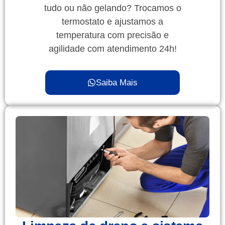
tudo ou não gelando? Trocamos o
termostato e ajustamos a
temperatura com precisão e
agilidade com atendimento 24h!
Saiba Mais