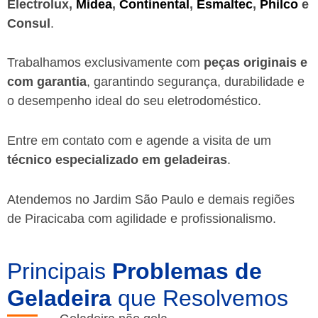
Electrolux,
Midea
,
Continental
,
Esmaltec
,
Philco
e
Consul
.
Trabalhamos exclusivamente com
peças originais e
com garantia
, garantindo segurança, durabilidade e
o desempenho ideal do seu eletrodoméstico.
Entre em contato com e agende a visita de um
técnico especializado em geladeiras
.
Atendemos no Jardim São Paulo e demais regiões
de Piracicaba
com agilidade e profissionalismo.
Principais
Problemas de
Geladeira
que Resolvemos