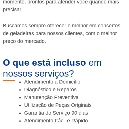
momento, prontos para atender você quando mais
precisar.
Buscamos sempre oferecer o melhor em consertos
de geladeiras para nossos clientes, com o melhor
preço do mercado.
O que está incluso
em
nossos serviços?
Atendimento a Domicílio
Diagnóstico e Reparos
Manutenção Preventiva
Utilização de Peças Originais
Garantia do Serviço 90 dias
Atendimento Fácil e Rápido