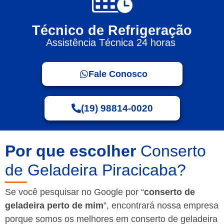
Técnico de Refrigeração
Assistência Técnica 24 horas
Fale Conosco
(19) 98814-0020
Por que escolher
Conserto
de Geladeira Piracicaba?
Se você pesquisar no Google por “
conserto de
geladeira perto de mim
”, encontrará nossa empresa
porque somos os melhores em conserto de geladeira