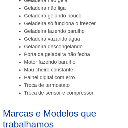
Geladeira não gela
Geladeira não liga
Geladeira gelando pouco
Geladeira só funciona o freezer
Geladeira fazendo barulho
Geladeira vazando água
Geladeira descongelando
Porta da geladeira não fecha
Motor fazendo barulho
Mau cheiro constante
Painel digital com erro
Troca de termostato
Troca de sensor e compressor
Marcas e Modelos que
trabalhamos