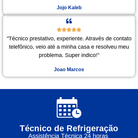
Jojo Kaleb
"Técnico prestativo, experiente. Através de contato
telefônico, veio até a minha casa e resolveu meu
problema. Super indico!"
Joao Marcos
Técnico de Refrigeração
Assistência Técnica 24 horas