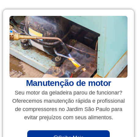
Manutenção de motor
Seu motor da geladeira parou de funcionar?
Oferecemos manutenção rápida e profissional
de compressores no Jardim São Paulo para
evitar prejuízos com seus alimentos.