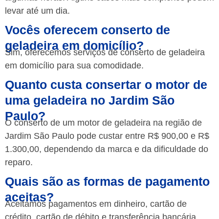
levar até um dia.
Vocês oferecem conserto de
geladeira em domicílio?
Sim, oferecemos serviços de conserto de geladeira
em domicílio para sua comodidade.
Quanto custa consertar o motor de
uma geladeira no Jardim São
Paulo?
O conserto de um motor de geladeira na região de
Jardim São Paulo pode custar entre R$ 900,00 e R$
1.300,00, dependendo da marca e da dificuldade do
reparo.
Quais são as formas de pagamento
aceitas?
Aceitamos pagamentos em dinheiro, cartão de
crédito, cartão de débito e transferência bancária.