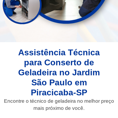
Assistência Técnica
para Conserto de
Geladeira no Jardim
São Paulo em
Piracicaba-SP
Encontre o técnico de geladeira no melhor preço
mais próximo de você.