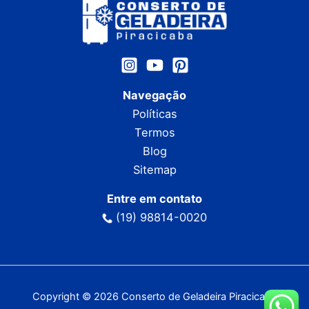
Navegação
Políticas
Termos
Blog
Sitemap
Entre em contato
(19) 98814-0020
Copyright © 2026 Conserto de Geladeira Piracicaba