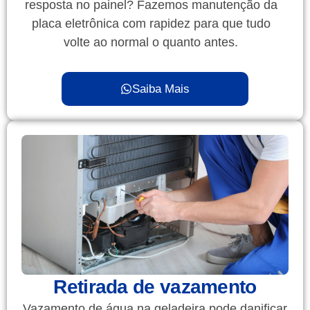
resposta no painel? Fazemos manutenção da
placa eletrônica com rapidez para que tudo
volte ao normal o quanto antes.
Saiba Mais
Retirada de vazamento
Vazamento de água na geladeira pode danificar