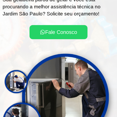
procurando a melhor assistência técnica no
Jardim São Paulo? Solicite seu orçamento!
Fale Conosco