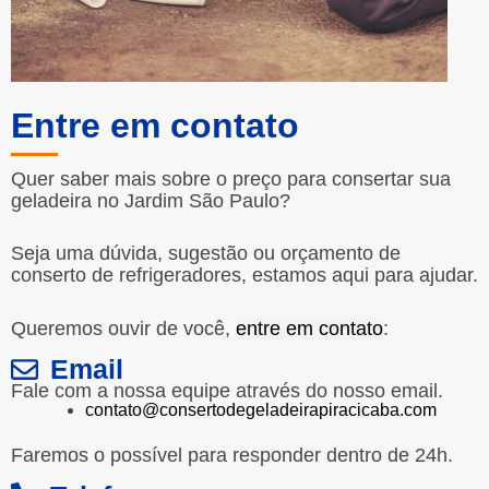
Entre em contato
Quer saber mais sobre o preço para consertar sua
geladeira no Jardim São Paulo?
Seja uma dúvida, sugestão ou orçamento de
conserto de refrigeradores, estamos aqui para ajudar.
Queremos ouvir de você,
entre em contato
:
Email
Fale com a nossa equipe através do nosso email.
contato@consertodegeladeirapiracicaba.com
Faremos o possível para responder dentro de 24h.