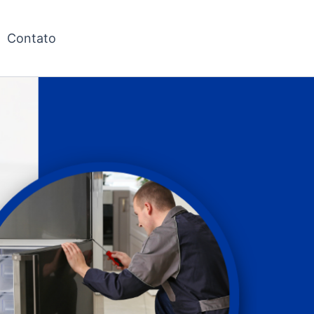
Contato