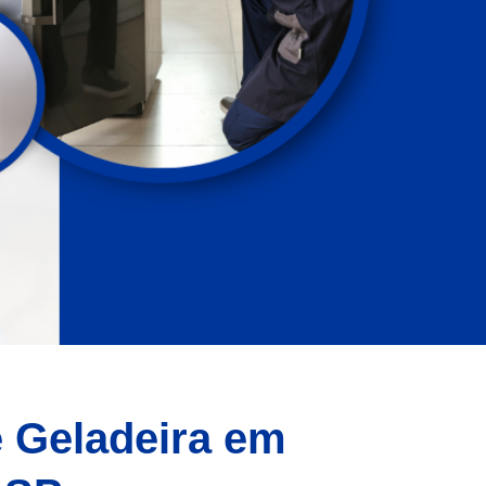
e Geladeira em