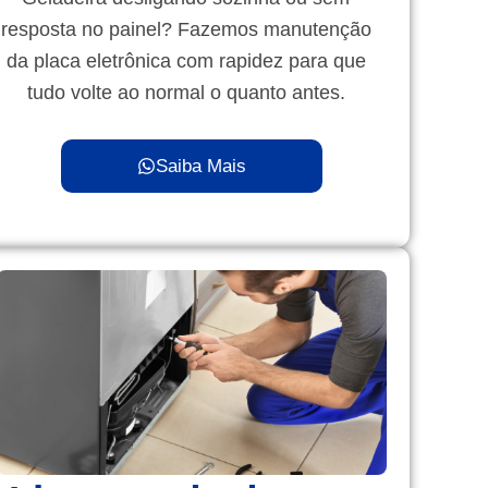
resposta no painel? Fazemos manutenção
da placa eletrônica com rapidez para que
tudo volte ao normal o quanto antes.
Saiba Mais