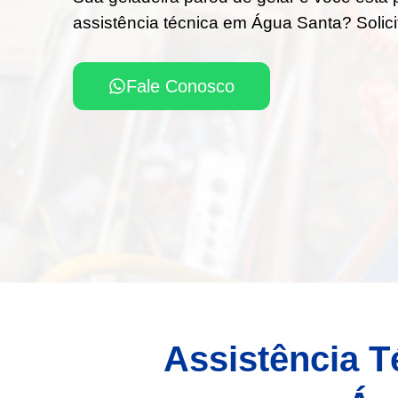
assistência técnica em Água Santa? Solic
Fale Conosco
Assistência T