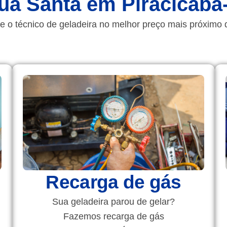
ua Santa em Piracicaba
e o técnico de geladeira no melhor preço mais próximo 
Recarga de gás
Sua geladeira parou de gelar?
Fazemos recarga de gás