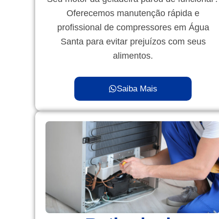
Oferecemos manutenção rápida e
profissional de compressores em Água
Santa para evitar prejuízos com seus
alimentos.
Saiba Mais