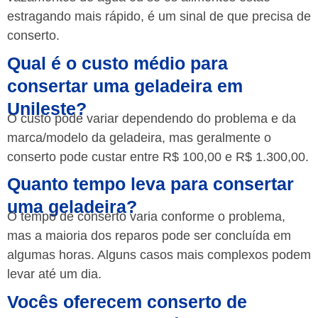
estragando mais rápido, é um sinal de que precisa de
conserto.
Qual é o custo médio para
consertar uma geladeira em
Unileste?
O custo pode variar dependendo do problema e da
marca/modelo da geladeira, mas geralmente o
conserto pode custar entre R$ 100,00 e R$ 1.300,00.
Quanto tempo leva para consertar
uma geladeira?
O tempo de conserto varia conforme o problema,
mas a maioria dos reparos pode ser concluída em
algumas horas. Alguns casos mais complexos podem
levar até um dia.
Vocês oferecem conserto de