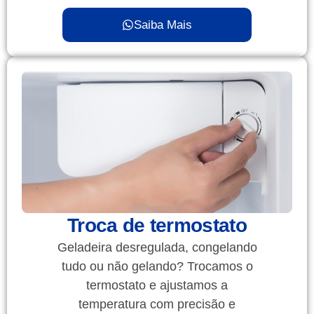
Saiba Mais
Troca de termostato
Geladeira desregulada, congelando
tudo ou não gelando? Trocamos o
termostato e ajustamos a
temperatura com precisão e