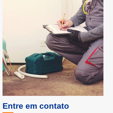
Entre em contato