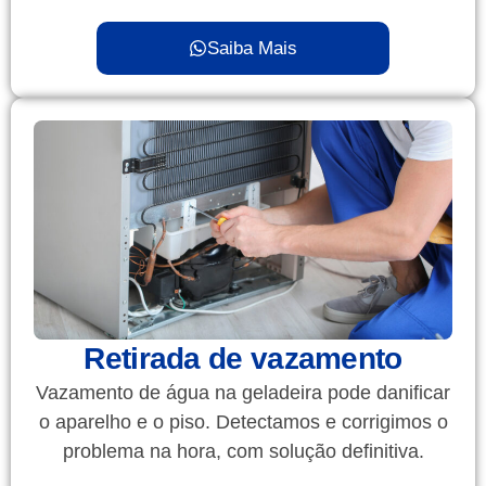
Saiba Mais
Retirada de vazamento
Vazamento de água na geladeira pode danificar
o aparelho e o piso. Detectamos e corrigimos o
problema na hora, com solução definitiva.