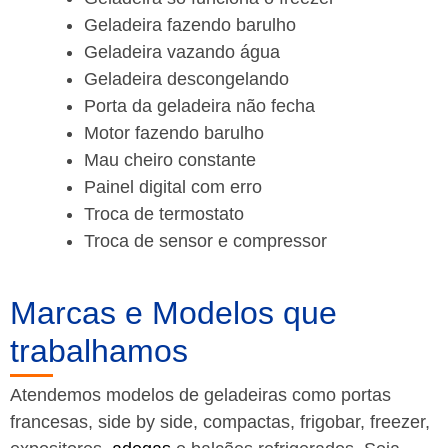
Geladeira fazendo barulho
Geladeira vazando água
Geladeira descongelando
Porta da geladeira não fecha
Motor fazendo barulho
Mau cheiro constante
Painel digital com erro
Troca de termostato
Troca de sensor e compressor
Marcas e Modelos que
trabalhamos
Atendemos modelos de geladeiras como portas
francesas, side by side, compactas, frigobar, freezer,