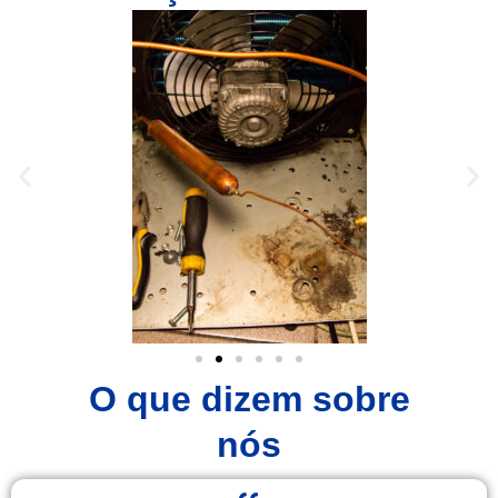
O que dizem sobre
nós