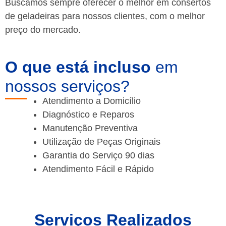
Buscamos sempre oferecer o melhor em consertos
de geladeiras para nossos clientes, com o melhor
preço do mercado.
O que está incluso
em
nossos serviços?
Atendimento a Domicílio
Diagnóstico e Reparos
Manutenção Preventiva
Utilização de Peças Originais
Garantia do Serviço 90 dias
Atendimento Fácil e Rápido
Serviços Realizados