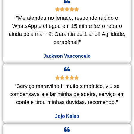
"Me atendeu no feriado, responde rápido o
WhatsApp e chegou em 15 min e fez o reparo
ainda pela manhã. Garantia de 1 ano!! Agilidade,
parabéns!!"
Jackson Vasconcelo
"Serviço maravilho!!! muito simpático, viu se
compensava ajeitar minha geladeira, serviço em
conta e tirou minhas duvidas. recomendo."
Jojo Kaleb