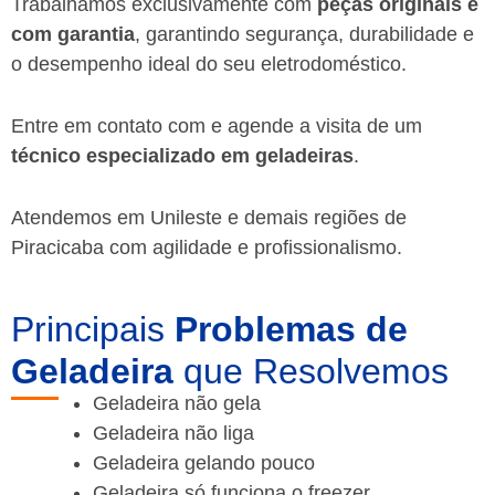
Trabalhamos exclusivamente com
peças originais e
com garantia
, garantindo segurança, durabilidade e
o desempenho ideal do seu eletrodoméstico.
Entre em contato com e agende a visita de um
técnico especializado em geladeiras
.
Atendemos em Unileste e demais regiões de
Piracicaba
com agilidade e profissionalismo.
Principais
Problemas de
Geladeira
que Resolvemos
Geladeira não gela
Geladeira não liga
Geladeira gelando pouco
Geladeira só funciona o freezer