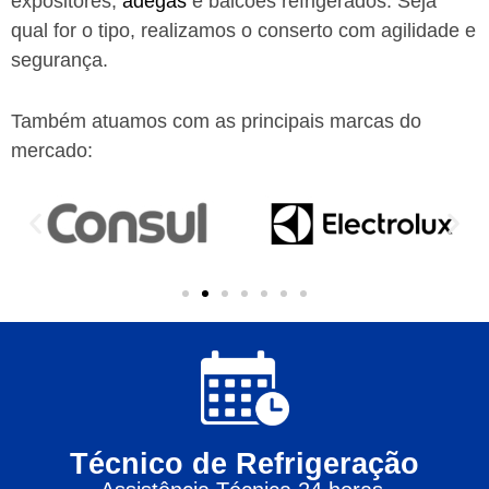
expositores,
adegas
e balcões refrigerados. Seja
qual for o tipo, realizamos o conserto com agilidade e
segurança.
Também atuamos com as principais marcas do
mercado:
Técnico de Refrigeração