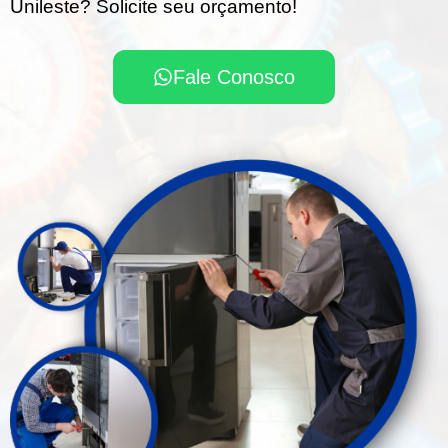
Unileste? Solicite seu orçamento!
Fale Conosco