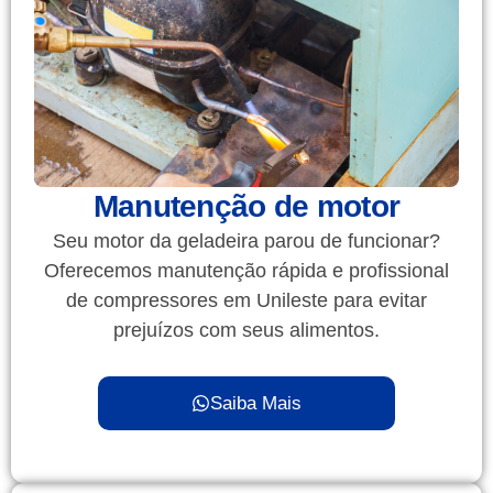
Manutenção de motor
Seu motor da geladeira parou de funcionar?
Oferecemos manutenção rápida e profissional
de compressores em Unileste para evitar
prejuízos com seus alimentos.
Saiba Mais