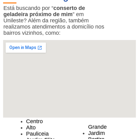
Está buscando por “
conserto de
geladeira próximo de mim
” em
Unileste? Além da região, também
realizamos atendimentos a domicílio nos
bairros vizinhos, como:
Centro
Grande
Alto
Jardim
Pauliceia