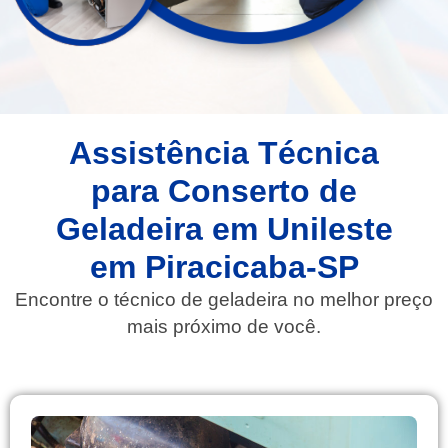
Assistência Técnica
para Conserto de
Geladeira em Unileste
em Piracicaba-SP
Encontre o técnico de geladeira no melhor preço
mais próximo de você.