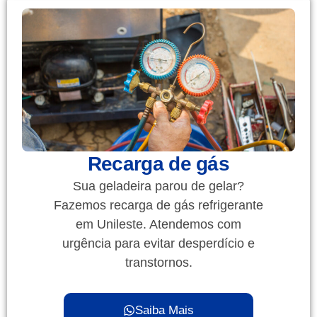
Recarga de gás
Sua geladeira parou de gelar?
Fazemos recarga de gás refrigerante
em Unileste. Atendemos com
urgência para evitar desperdício e
transtornos.
Saiba Mais