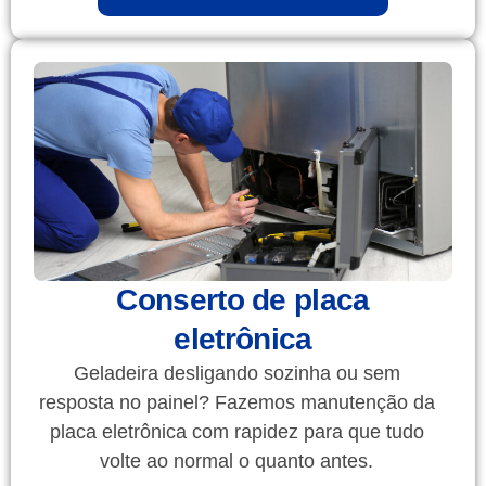
Conserto de placa
eletrônica
Geladeira desligando sozinha ou sem
resposta no painel? Fazemos manutenção da
placa eletrônica com rapidez para que tudo
volte ao normal o quanto antes.