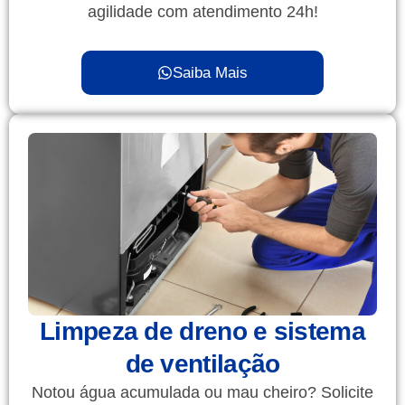
agilidade com atendimento 24h!
Saiba Mais
Limpeza de dreno e sistema
de ventilação
Notou água acumulada ou mau cheiro? Solicite