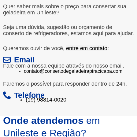
Quer saber mais sobre o preço para consertar sua
geladeira em Unileste?
Seja uma dúvida, sugestão ou orçamento de
conserto de refrigeradores, estamos aqui para ajudar.
Queremos ouvir de você,
entre em contato
:
Email
Fale com a nossa equipe através do nosso email.
contato@consertodegeladeirapiracicaba.com
Faremos o possível para responder dentro de 24h.
Telefone
(19) 98814-0020
Onde atendemos
em
Unileste e Região?