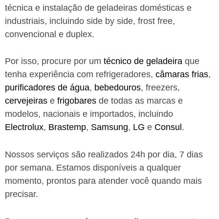
técnica e instalação de geladeiras domésticas e
industriais, incluindo side by side, frost free,
convencional e duplex.
Por isso, procure por um
técnico de geladeira
que
tenha experiência com refrigeradores,
câmaras frias
,
purificadores de água
,
bebedouros
, freezers,
cervejeiras
e
frigobares
de todas as marcas e
modelos, nacionais e importados, incluindo
Electrolux
,
Brastemp
,
Samsung
,
LG
e
Consul
.
Nossos serviços são realizados 24h por dia, 7 dias
por semana. Estamos disponíveis a qualquer
momento, prontos para atender você quando mais
precisar.