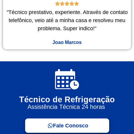
"Técnico prestativo, experiente. Através de contato
telefônico, veio até a minha casa e resolveu meu
problema. Super indico!"
Joao Marcos
Técnico de Refrigeração
Assistência Técnica 24 horas
Fale Conosco