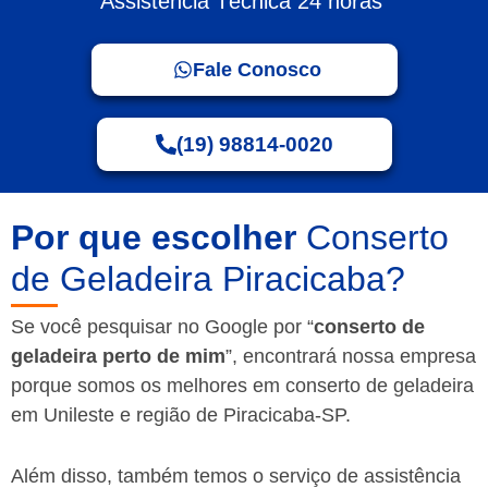
Assistência Técnica 24 horas
Fale Conosco
(19) 98814-0020
Por que escolher
Conserto
de Geladeira Piracicaba?
Se você pesquisar no Google por “
conserto de
geladeira perto de mim
”, encontrará nossa empresa
porque somos os melhores em conserto de geladeira
em Unileste e região de Piracicaba-SP.
Além disso, também temos o serviço de assistência