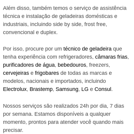
Além disso, também temos o serviço de assistência
técnica e instalação de geladeiras domésticas e
industriais, incluindo side by side, frost free,
convencional e duplex.
Por isso, procure por um
técnico de geladeira
que
tenha experiência com refrigeradores,
câmaras frias
,
purificadores de água
,
bebedouros
, freezers,
cervejeiras
e
frigobares
de todas as marcas e
modelos, nacionais e importados, incluindo
Electrolux
,
Brastemp
,
Samsung
,
LG
e
Consul
.
Nossos serviços são realizados 24h por dia, 7 dias
por semana. Estamos disponíveis a qualquer
momento, prontos para atender você quando mais
precisar.