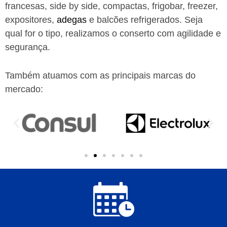
francesas, side by side, compactas, frigobar, freezer,
expositores,
adegas
e balcões refrigerados. Seja
qual for o tipo, realizamos o conserto com agilidade e
segurança.
Também atuamos com as principais marcas do
mercado: