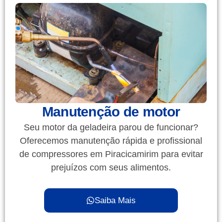
Manutenção de motor
Seu motor da geladeira parou de funcionar?
Oferecemos manutenção rápida e profissional
de compressores em Piracicamirim para evitar
prejuízos com seus alimentos.
Saiba Mais