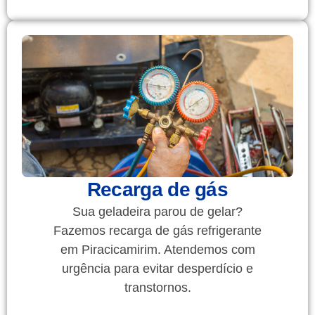
Recarga de gás
Sua geladeira parou de gelar?
Fazemos recarga de gás refrigerante
em Piracicamirim. Atendemos com
urgência para evitar desperdício e
transtornos.