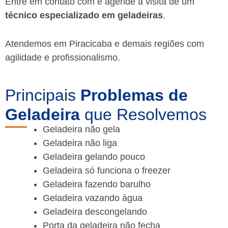
Entre em contato com e agende a visita de um
técnico especializado em geladeiras
.
Atendemos em Piracicaba e demais regiões
com
agilidade e profissionalismo.
Principais
Problemas de
Geladeira
que Resolvemos
Geladeira não gela
Geladeira não liga
Geladeira gelando pouco
Geladeira só funciona o freezer
Geladeira fazendo barulho
Geladeira vazando água
Geladeira descongelando
Porta da geladeira não fecha