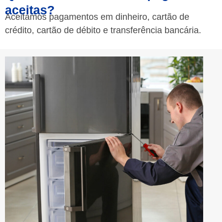
aceitas?
Aceitamos pagamentos em dinheiro, cartão de
crédito, cartão de débito e transferência bancária.