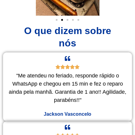
O que dizem sobre
nós
"Me atendeu no feriado, responde rápido o
WhatsApp e chegou em 15 min e fez o reparo
ainda pela manhã. Garantia de 1 ano!! Agilidade,
parabéns!!"
Jackson Vasconcelo