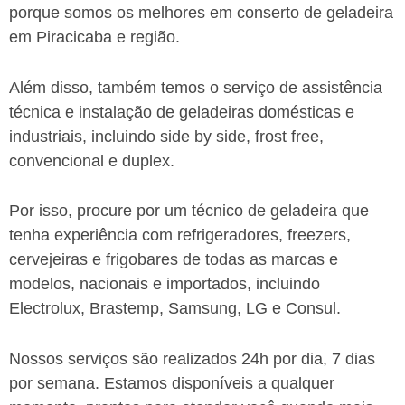
porque somos os melhores em conserto de geladeira
em Piracicaba e região.
Além disso, também temos o serviço de assistência
técnica e instalação de geladeiras domésticas e
industriais, incluindo side by side, frost free,
convencional e duplex.
Por isso, procure por um técnico de geladeira que
tenha experiência com refrigeradores, freezers,
cervejeiras e frigobares de todas as marcas e
modelos, nacionais e importados, incluindo
Electrolux, Brastemp, Samsung, LG e Consul.
Nossos serviços são realizados 24h por dia, 7 dias
por semana. Estamos disponíveis a qualquer