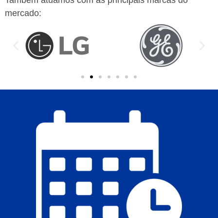
mercado: