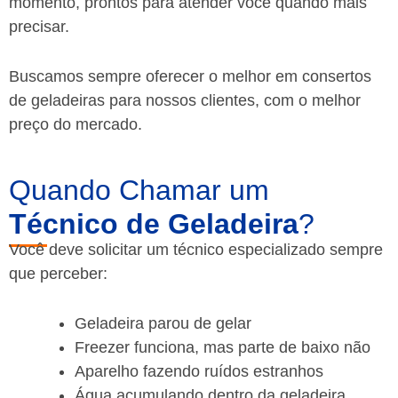
momento, prontos para atender você quando mais
precisar.
Buscamos sempre oferecer o melhor em consertos
de geladeiras para nossos clientes, com o melhor
preço do mercado.
Quando Chamar um
Técnico de Geladeira
?
Você deve solicitar um técnico especializado sempre
que perceber:
Geladeira parou de gelar
Freezer funciona, mas parte de baixo não
Aparelho fazendo ruídos estranhos
Água acumulando dentro da geladeira