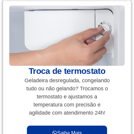
Troca de termostato
Geladeira desregulada, congelando
tudo ou não gelando? Trocamos o
termostato e ajustamos a
temperatura com precisão e
agilidade com atendimento 24h!
Saiba Mais