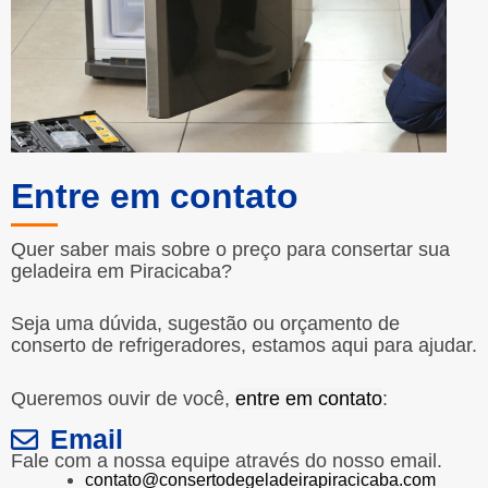
Entre em contato
Quer saber mais sobre o preço para consertar sua
geladeira em Piracicaba?
Seja uma dúvida, sugestão ou orçamento de
conserto de refrigeradores, estamos aqui para ajudar.
Queremos ouvir de você,
entre em contato
:
Email
Fale com a nossa equipe através do nosso email.
contato@consertodegeladeirapiracicaba.com