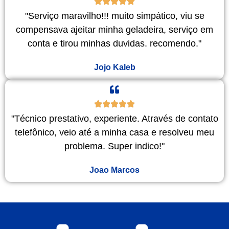
"Serviço maravilho!!! muito simpático, viu se
compensava ajeitar minha geladeira, serviço em
conta e tirou minhas duvidas. recomendo."
Jojo Kaleb
"Técnico prestativo, experiente. Através de contato
telefônico, veio até a minha casa e resolveu meu
problema. Super indico!"
Joao Marcos