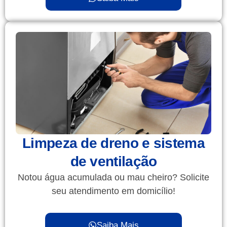
Limpeza de dreno e sistema
de ventilação
Notou água acumulada ou mau cheiro? Solicite
seu atendimento em domicílio!
Saiba Mais