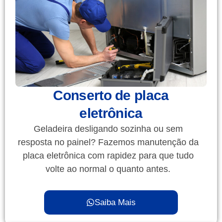
Conserto de placa
eletrônica
Geladeira desligando sozinha ou sem
resposta no painel? Fazemos manutenção da
placa eletrônica com rapidez para que tudo
volte ao normal o quanto antes.
Saiba Mais