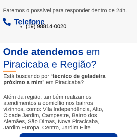
Faremos o possível para responder dentro de 24h.
Telefone
(19) 98814-0020
Onde atendemos
em
Piracicaba e Região?
Está buscando por “
técnico de geladeira
próximo a mim
” em Piracicaba?
Além da região, também realizamos
atendimentos a domicílio nos bairros
vizinhos, como: Vila Independência, Alto,
Cidade Jardim, Campestre, Bairro dos
Alemães, São Dimas, Nova Piracicaba,
Jardim Europa, Centro, Jardim Elite