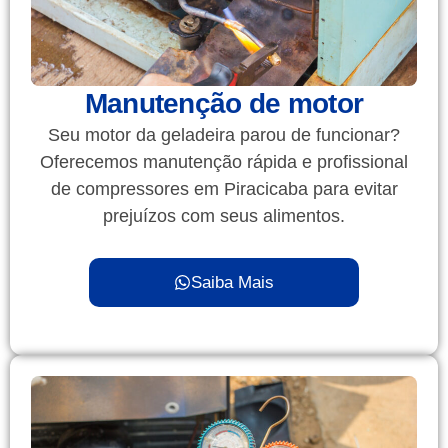
Manutenção de motor
Seu motor da geladeira parou de funcionar?
Oferecemos manutenção rápida e profissional
de compressores em Piracicaba para evitar
prejuízos com seus alimentos.
Saiba Mais