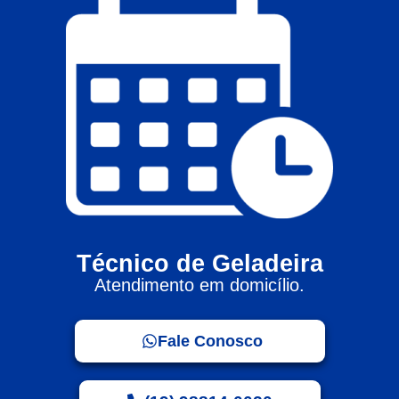
Técnico de Geladeira
Atendimento em domicílio.
Fale Conosco