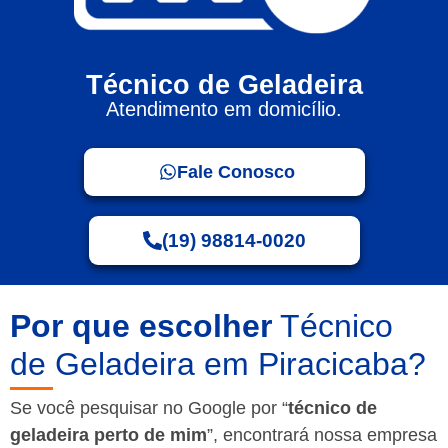
Técnico de Geladeira
Atendimento em domicílio.
Fale Conosco
(19) 98814-0020
Por que escolher
Técnico
de Geladeira em Piracicaba?
Se você pesquisar no Google por “
técnico de
geladeira perto de mim
”, encontrará nossa empresa