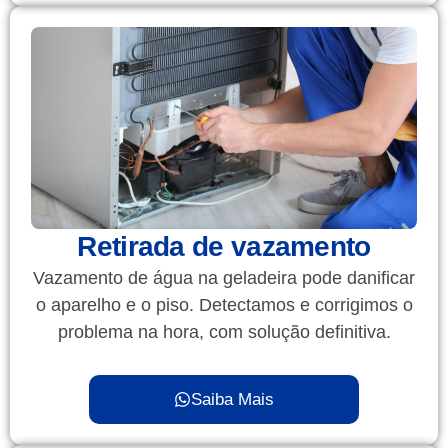
Retirada de vazamento
Vazamento de água na geladeira pode danificar
o aparelho e o piso. Detectamos e corrigimos o
problema na hora, com solução definitiva.
Saiba Mais