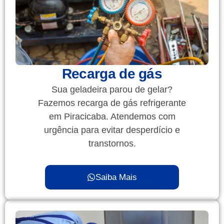
Recarga de gás
Sua geladeira parou de gelar?
Fazemos recarga de gás refrigerante
em Piracicaba. Atendemos com
urgência para evitar desperdício e
transtornos.
Saiba Mais