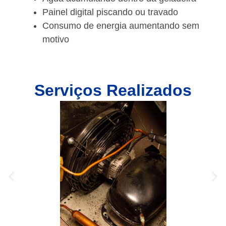
Painel digital piscando ou travado
Consumo de energia aumentando sem
motivo
Serviços Realizados