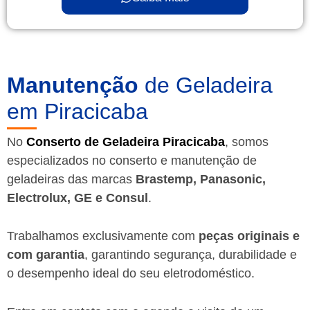
Manutenção
de Geladeira
em Piracicaba
No
Conserto de Geladeira Piracicaba
, somos
especializados no conserto e manutenção de
geladeiras das marcas
Brastemp, Panasonic,
Electrolux, GE e Consul
.
Trabalhamos exclusivamente com
peças originais e
com garantia
, garantindo segurança, durabilidade e
o desempenho ideal do seu eletrodoméstico.