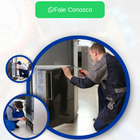
Fale Conosco