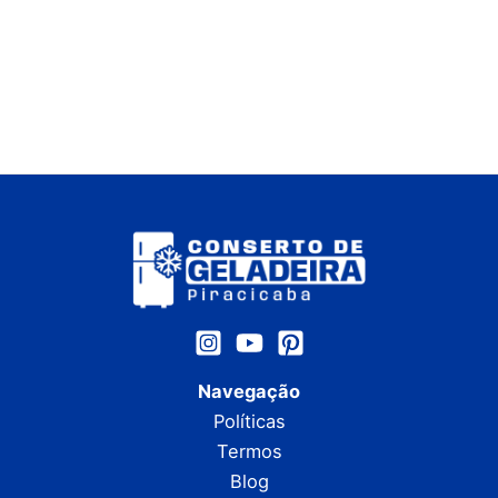
Navegação
Políticas
Termos
Blog