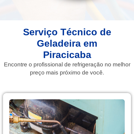
Serviço Técnico de
Geladeira em
Piracicaba
Encontre o profissional de refrigeração no melhor
preço mais próximo de você.