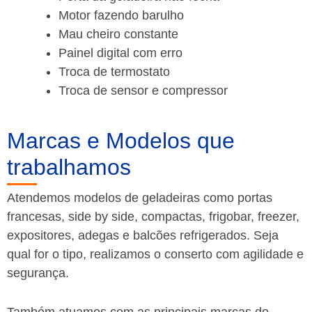
Motor fazendo barulho
Mau cheiro constante
Painel digital com erro
Troca de termostato
Troca de sensor e compressor
Marcas e Modelos que
trabalhamos
Atendemos modelos de geladeiras como portas
francesas, side by side, compactas, frigobar, freezer,
expositores, adegas e balcões refrigerados. Seja
qual for o tipo, realizamos o conserto com agilidade e
segurança.
Também atuamos com as principais marcas do