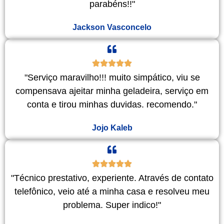
parabéns!!"
Jackson Vasconcelo
"Serviço maravilho!!! muito simpático, viu se
compensava ajeitar minha geladeira, serviço em
conta e tirou minhas duvidas. recomendo."
Jojo Kaleb
"Técnico prestativo, experiente. Através de contato
telefônico, veio até a minha casa e resolveu meu
problema. Super indico!"