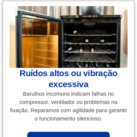
Ruídos altos ou vibração
excessiva
Barulhos incomuns indicam falhas no
compressor, ventilador ou problemas na
fixação. Reparamos com agilidade para garantir
o funcionamento silencioso.