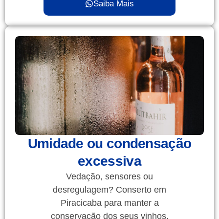
Saiba Mais
Umidade ou condensação
excessiva
Vedação, sensores ou
desregulagem? Conserto em
Piracicaba para manter a
conservação dos seus vinhos.