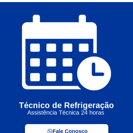
Técnico de Refrigeração
Assistência Técnica 24 horas
Fale Conosco