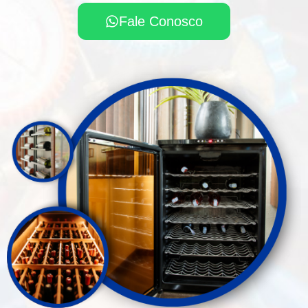
Fale Conosco