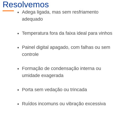
Resolvemos
Adega ligada, mas sem resfriamento
adequado
Temperatura fora da faixa ideal para vinhos
Painel digital apagado, com falhas ou sem
controle
Formação de condensação interna ou
umidade exagerada
Porta sem vedação ou trincada
Ruídos incomuns ou vibração excessiva