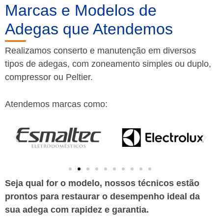
Marcas e Modelos de
Adegas que Atendemos
Realizamos conserto e manutenção em diversos
tipos de adegas, com zoneamento simples ou duplo,
compressor ou Peltier.
Atendemos marcas como:
Seja qual for o modelo, nossos técnicos estão
prontos para restaurar o desempenho ideal da
sua adega com rapidez e garantia.