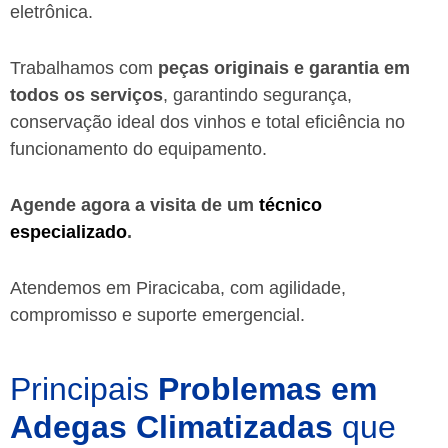
eletrônica.
Trabalhamos com
peças originais e garantia em
todos os serviços
, garantindo segurança,
conservação ideal dos vinhos e total eficiência no
funcionamento do equipamento.
Agende agora a visita de um
técnico
especializado
.
Atendemos em Piracicaba, com agilidade,
compromisso e suporte emergencial.
Principais
Problemas em
Adegas Climatizadas
que