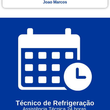
Joao Marcos
Técnico de Refrigeração
Assistência Técnica 24 horas