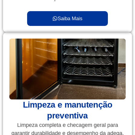
Saiba Mais
Limpeza e manutenção
preventiva
Limpeza completa e checagem geral para
garantir durabilidade e desempenho da adega.