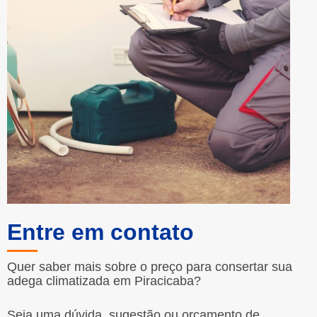
Entre em contato
Quer saber mais sobre o preço para consertar sua
adega climatizada em Piracicaba?
Seja uma dúvida, sugestão ou orçamento de