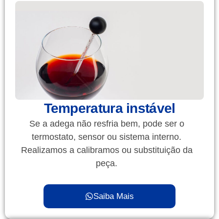
Temperatura instável
Se a adega não resfria bem, pode ser o
termostato, sensor ou sistema interno.
Realizamos a calibramos ou substituição da
peça.
Saiba Mais