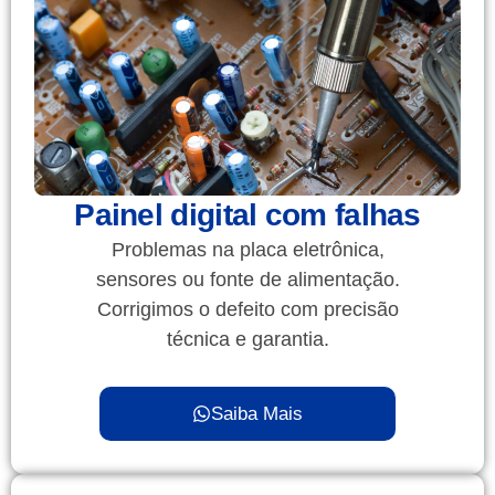
Painel digital com falhas
Problemas na placa eletrônica,
sensores ou fonte de alimentação.
Corrigimos o defeito com precisão
técnica e garantia.
Saiba Mais