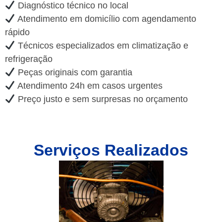
Diagnóstico técnico no local
Atendimento em domicílio com agendamento
rápido
Técnicos especializados em climatização e
refrigeração
Peças originais com garantia
Atendimento 24h em casos urgentes
Preço justo e sem surpresas no orçamento
Serviços Realizados