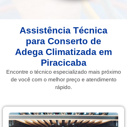
Assistência Técnica
para Conserto de
Adega Climatizada em
Piracicaba
Encontre o técnico especializado mais próximo
de você com o melhor preço e atendimento
rápido.