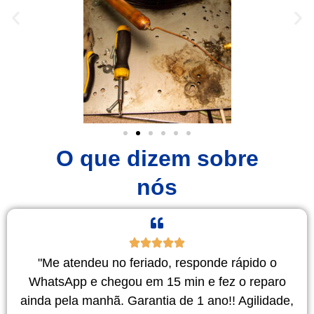
O que dizem sobre
nós
"Me atendeu no feriado, responde rápido o
WhatsApp e chegou em 15 min e fez o reparo
ainda pela manhã. Garantia de 1 ano!! Agilidade,