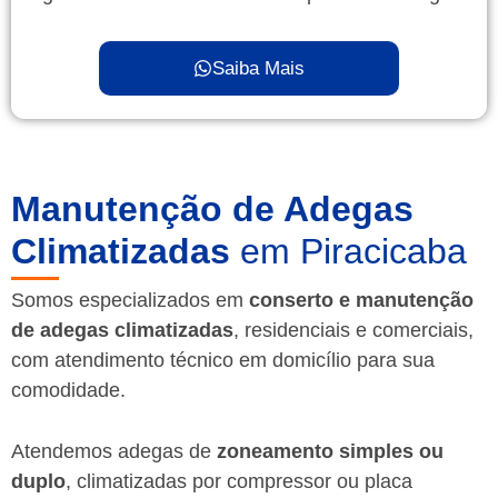
Saiba Mais
Manutenção de Adegas
Climatizadas
em Piracicaba
Somos especializados em
conserto e manutenção
de adegas climatizadas
, residenciais e comerciais,
com atendimento técnico em domicílio para sua
comodidade.
Atendemos adegas de
zoneamento simples ou
duplo
, climatizadas por compressor ou placa