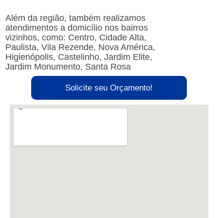
Além da região, também realizamos
atendimentos a domicílio nos bairros
vizinhos, como: Centro, Cidade Alta,
Paulista, Vila Rezende, Nova América,
Higienópolis, Castelinho, Jardim Elite,
Jardim Monumento, Santa Rosa
Solicite seu Orçamento!