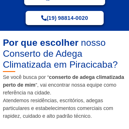
(19) 98814-0020
Por que escolher
nosso
Conserto de Adega
Climatizada em Piracicaba?
Se você busca por “
conserto de adega climatizada
perto de mim
”, vai encontrar nossa equipe como
referência na cidade.
Atendemos residências, escritórios, adegas
particulares e estabelecimentos comerciais com
rapidez, cuidado e alto padrão técnico.