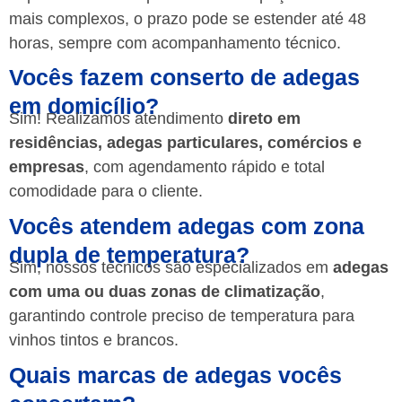
mais complexos, o prazo pode se estender até 48
horas, sempre com acompanhamento técnico.
Vocês fazem conserto de adegas
em domicílio?
Sim! Realizamos atendimento
direto em
residências, adegas particulares, comércios e
empresas
, com agendamento rápido e total
comodidade para o cliente.
Vocês atendem adegas com zona
dupla de temperatura?
Sim, nossos técnicos são especializados em
adegas
com uma ou duas zonas de climatização
,
garantindo controle preciso de temperatura para
vinhos tintos e brancos.
Quais marcas de adegas vocês