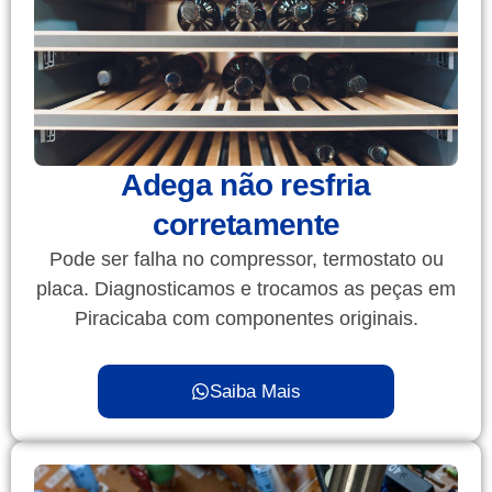
Adega não resfria
corretamente
Pode ser falha no compressor, termostato ou
placa. Diagnosticamos e trocamos as peças em
Piracicaba com componentes originais.
Saiba Mais