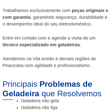
Trabalhamos exclusivamente com
peças originais e
com garantia
, garantindo segurança, durabilidade e
o desempenho ideal do seu eletrodoméstico.
Entre em contato com e agende a visita de um
técnico especializado em geladeiras
.
Atendemos na Vila Areião e demais regiões de
Piracicaba
com agilidade e profissionalismo.
Principais
Problemas de
Geladeira
que Resolvemos
Geladeira não gela
Geladeira não liga