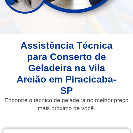
Assistência Técnica
para Conserto de
Geladeira na Vila
Areião em Piracicaba-
SP
Encontre o técnico de geladeira no melhor preço
mais próximo de você.