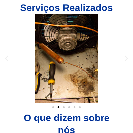
Serviços Realizados
O que dizem sobre
nós