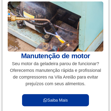
Manutenção de motor
Seu motor da geladeira parou de funcionar?
Oferecemos manutenção rápida e profissional
de compressores na Vila Areião para evitar
prejuízos com seus alimentos.
Saiba Mais