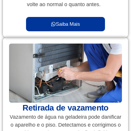
volte ao normal o quanto antes.
Saiba Mais
Retirada de vazamento
Vazamento de água na geladeira pode danificar
o aparelho e o piso. Detectamos e corrigimos o