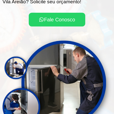
Vila Areião? Solicite seu orçamento!
Fale Conosco