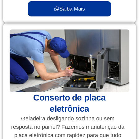
Saiba Mais
Conserto de placa
eletrônica
Geladeira desligando sozinha ou sem
resposta no painel? Fazemos manutenção da
placa eletrônica com rapidez para que tudo