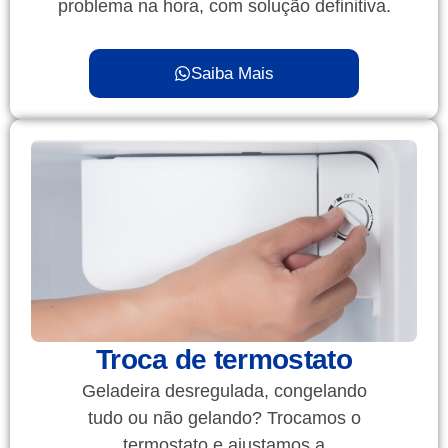
problema na hora, com solução definitiva.
Saiba Mais
Troca de termostato
Geladeira desregulada, congelando
tudo ou não gelando? Trocamos o
termostato e ajustamos a