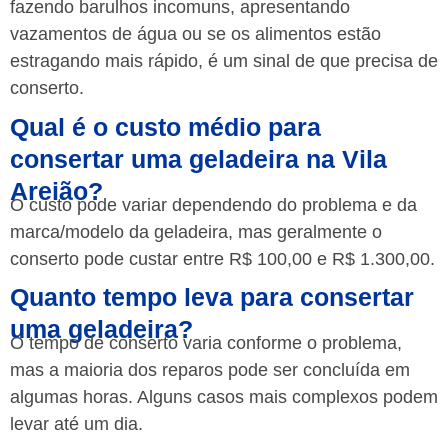
fazendo barulhos incomuns, apresentando
vazamentos de água ou se os alimentos estão
estragando mais rápido, é um sinal de que precisa de
conserto.
Qual é o custo médio para
consertar uma geladeira na Vila
Areião?
O custo pode variar dependendo do problema e da
marca/modelo da geladeira, mas geralmente o
conserto pode custar entre R$ 100,00 e R$ 1.300,00.
Quanto tempo leva para consertar
uma geladeira?
O tempo de conserto varia conforme o problema,
mas a maioria dos reparos pode ser concluída em
algumas horas. Alguns casos mais complexos podem
levar até um dia.