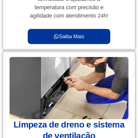
temperatura com precisão e
agilidade com atendimento 24h!
Saiba Mais
Limpeza de dreno e sistema
de ventilação