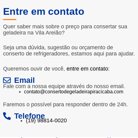
Entre em contato
Quer saber mais sobre o preço para consertar sua
geladeira na Vila Areião?
Seja uma dúvida, sugestão ou orçamento de
conserto de refrigeradores, estamos aqui para ajudar.
Queremos ouvir de você,
entre em contato
:
Email
Fale com a nossa equipe através do nosso email.
contato@consertodegeladeirapiracicaba.com
Faremos o possível para responder dentro de 24h.
Telefone
(19) 98814-0020