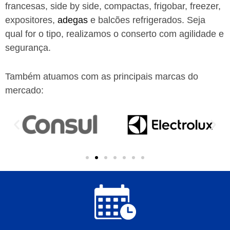
francesas, side by side, compactas, frigobar, freezer,
expositores,
adegas
e balcões refrigerados. Seja
qual for o tipo, realizamos o conserto com agilidade e
segurança.
Também atuamos com as principais marcas do
mercado: