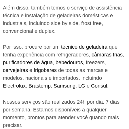
Além disso, também temos o serviço de assistência
técnica e instalação de geladeiras domésticas e
industriais, incluindo side by side, frost free,
convencional e duplex.
Por isso, procure por um
técnico de geladeira
que
tenha experiência com refrigeradores,
câmaras frias
,
purificadores de água
,
bebedouros
, freezers,
cervejeiras
e
frigobares
de todas as marcas e
modelos, nacionais e importados, incluindo
Electrolux
,
Brastemp
,
Samsung
,
LG
e
Consul
.
Nossos serviços são realizados 24h por dia, 7 dias
por semana. Estamos disponíveis a qualquer
momento, prontos para atender você quando mais
precisar.