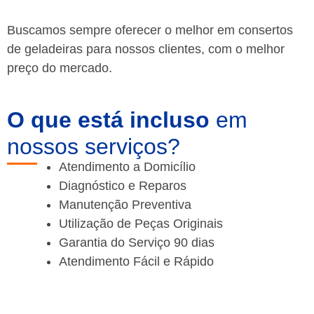
Buscamos sempre oferecer o melhor em consertos
de geladeiras para nossos clientes, com o melhor
preço do mercado.
O que está incluso
em
nossos serviços?
Atendimento a Domicílio
Diagnóstico e Reparos
Manutenção Preventiva
Utilização de Peças Originais
Garantia do Serviço 90 dias
Atendimento Fácil e Rápido