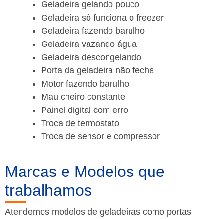
Geladeira gelando pouco
Geladeira só funciona o freezer
Geladeira fazendo barulho
Geladeira vazando água
Geladeira descongelando
Porta da geladeira não fecha
Motor fazendo barulho
Mau cheiro constante
Painel digital com erro
Troca de termostato
Troca de sensor e compressor
Marcas e Modelos que
trabalhamos
Atendemos modelos de geladeiras como portas