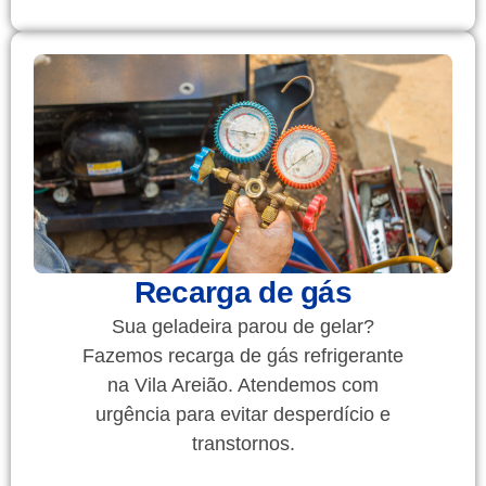
Recarga de gás
Sua geladeira parou de gelar?
Fazemos recarga de gás refrigerante
na Vila Areião. Atendemos com
urgência para evitar desperdício e
transtornos.