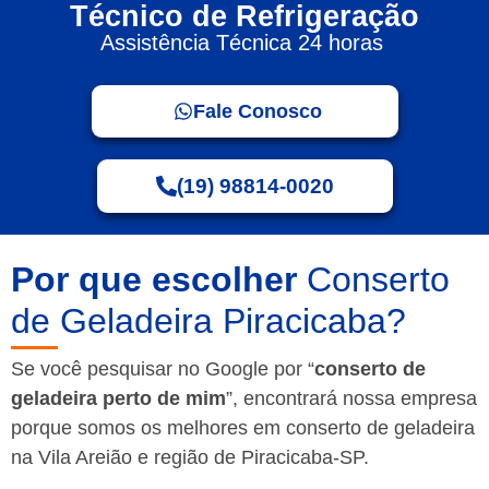
Técnico de Refrigeração
Assistência Técnica 24 horas
Fale Conosco
(19) 98814-0020
Por que escolher
Conserto
de Geladeira Piracicaba?
Se você pesquisar no Google por “
conserto de
geladeira perto de mim
”, encontrará nossa empresa
porque somos os melhores em conserto de geladeira
na Vila Areião e região de Piracicaba-SP.