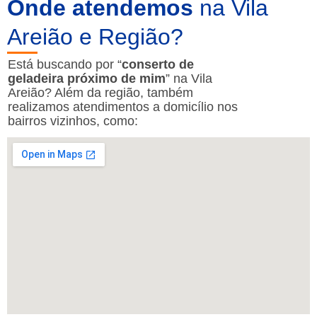
Onde atendemos
na Vila
Areião e Região?
Está buscando por “
conserto de
geladeira próximo de mim
” na Vila
Areião? Além da região, também
realizamos atendimentos a domicílio nos
bairros vizinhos, como: