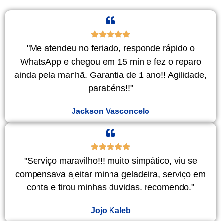
"Me atendeu no feriado, responde rápido o
WhatsApp e chegou em 15 min e fez o reparo
ainda pela manhã. Garantia de 1 ano!! Agilidade,
parabéns!!"
Jackson Vasconcelo
"Serviço maravilho!!! muito simpático, viu se
compensava ajeitar minha geladeira, serviço em
conta e tirou minhas duvidas. recomendo."
Jojo Kaleb