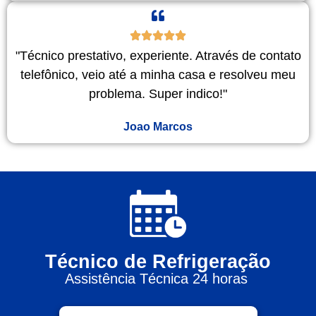
"Técnico prestativo, experiente. Através de contato
telefônico, veio até a minha casa e resolveu meu
problema. Super indico!"
Joao Marcos
Técnico de Refrigeração
Assistência Técnica 24 horas