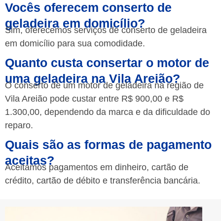
Vocês oferecem conserto de
geladeira em domicílio?
Sim, oferecemos serviços de conserto de geladeira
em domicílio para sua comodidade.
Quanto custa consertar o motor de
uma geladeira na Vila Areião?
O conserto de um motor de geladeira na região de
Vila Areião pode custar entre R$ 900,00 e R$
1.300,00, dependendo da marca e da dificuldade do
reparo.
Quais são as formas de pagamento
aceitas?
Aceitamos pagamentos em dinheiro, cartão de
crédito, cartão de débito e transferência bancária.