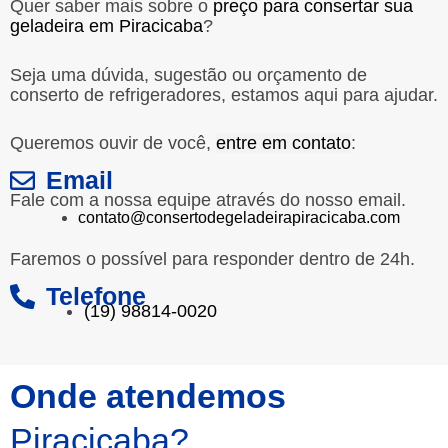
Quer saber mais sobre o
preço para consertar sua
geladeira em Piracicaba
?
Seja uma dúvida, sugestão ou orçamento de
conserto de refrigeradores, estamos aqui para ajudar.
Queremos ouvir de você,
entre em contato
:
Email
Fale com a nossa equipe através do nosso email.
contato@consertodegeladeirapiracicaba.com
Faremos o possível para responder dentro de 24h.
Telefone
(19) 98814-0020
Onde atendemos
Piracicaba?