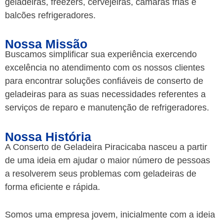
geladeiras, freezers, cervejeiras, câmaras frias e
balcões refrigeradores.
Nossa Missão
Buscamos simplificar sua experiência exercendo
excelência no atendimento com os nossos clientes
para encontrar soluções confiáveis de conserto de
geladeiras para as suas necessidades referentes a
serviços de reparo e manutenção de refrigeradores.
Nossa História
A Conserto de Geladeira Piracicaba nasceu a partir
de uma ideia em ajudar o maior número de pessoas
a resolverem seus problemas com geladeiras de
forma eficiente e rápida.
Somos uma empresa jovem, inicialmente com a ideia