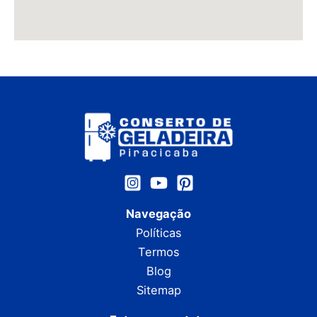
Navegação
Políticas
Termos
Blog
Sitemap