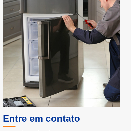
Entre em contato