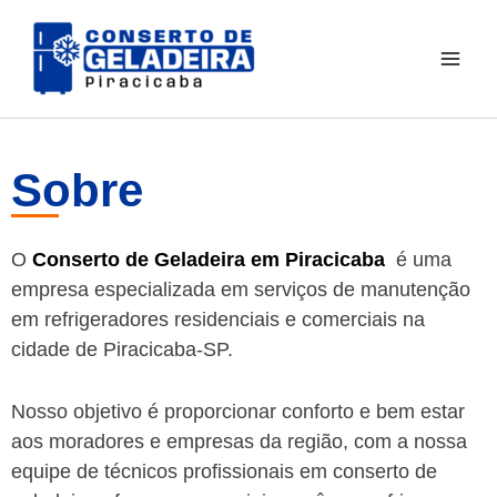
Ir
para
o
conteúdo
Sobre
O
Conserto de Geladeira em Piracicaba
é uma
empresa especializada em serviços de manutenção
em refrigeradores residenciais e comerciais na
cidade de Piracicaba-SP.
Nosso objetivo é proporcionar conforto e bem estar
aos moradores e empresas da região, com a nossa
equipe de técnicos profissionais em conserto de