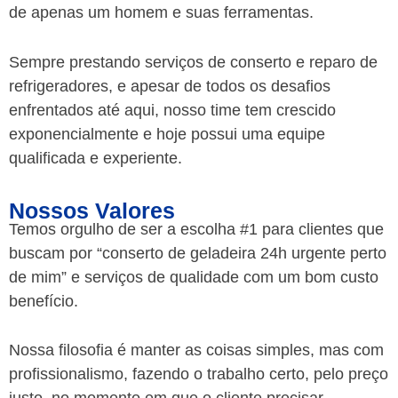
de apenas um homem e suas ferramentas.
Sempre prestando serviços de conserto e reparo de
refrigeradores, e apesar de todos os desafios
enfrentados até aqui, nosso time tem crescido
exponencialmente e hoje possui uma equipe
qualificada e experiente.
Nossos Valores
Temos orgulho de ser a escolha #1 para clientes que
buscam por “conserto de geladeira 24h urgente perto
de mim” e serviços de qualidade com um bom custo
benefício.
Nossa filosofia é manter as coisas simples, mas com
profissionalismo, fazendo o trabalho certo, pelo preço