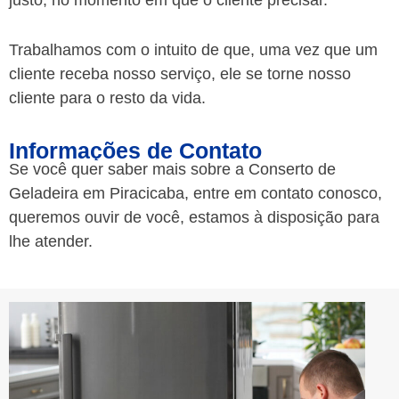
justo, no momento em que o cliente precisar.
Trabalhamos com o intuito de que, uma vez que um
cliente receba nosso serviço, ele se torne nosso
cliente para o resto da vida.
Informações de Contato
Se você quer saber mais sobre a Conserto de
Geladeira em Piracicaba
, entre em contato conosco,
queremos ouvir de você, estamos à disposição para
lhe atender.