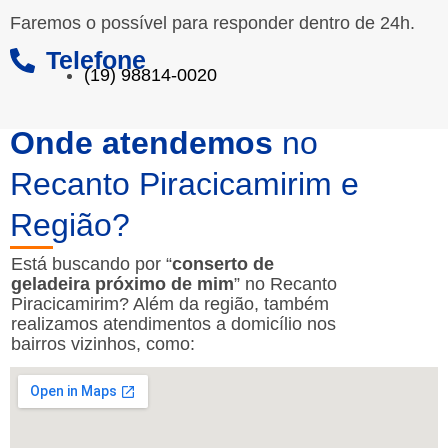
Faremos o possível para responder dentro de 24h.
Telefone
(19) 98814-0020
Onde atendemos
no
Recanto Piracicamirim e
Região?
Está buscando por “
conserto de
geladeira próximo de mim
” no Recanto
Piracicamirim? Além da região, também
realizamos atendimentos a domicílio nos
bairros vizinhos, como: