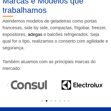
Marcas e Modelos que
trabalhamos
Atendemos modelos de geladeiras como portas
francesas, side by side, compactas, frigobar, freezer,
expositores,
adegas
e balcões refrigerados. Seja
qual for o tipo, realizamos o conserto com agilidade e
segurança.
Também atuamos com as principais marcas do
mercado: