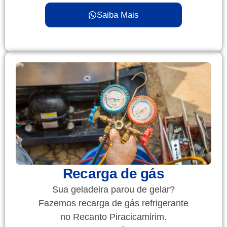
Saiba Mais
Recarga de gás
Sua geladeira parou de gelar?
Fazemos recarga de gás refrigerante
no Recanto Piracicamirim.