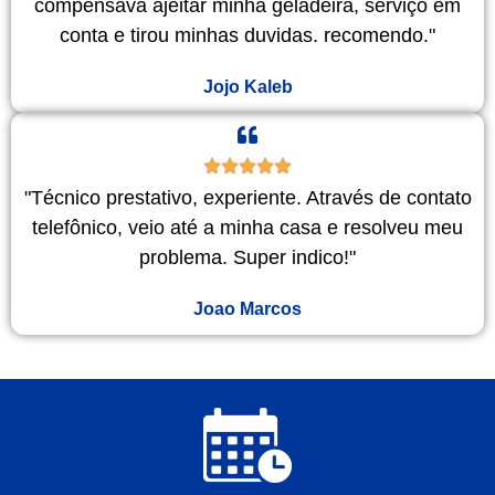
compensava ajeitar minha geladeira, serviço em
conta e tirou minhas duvidas. recomendo."
Jojo Kaleb
"Técnico prestativo, experiente. Através de contato
telefônico, veio até a minha casa e resolveu meu
problema. Super indico!"
Joao Marcos