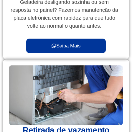
Geladeira desligando sozinha ou sem
resposta no painel? Fazemos manutenção da
placa eletrônica com rapidez para que tudo
volte ao normal o quanto antes.
Saiba Mais
Retirada de vazamento