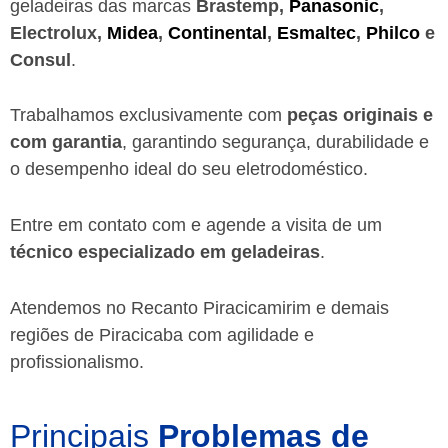
geladeiras das marcas
Brastemp,
Panasonic
,
Electrolux,
Midea
,
Continental
,
Esmaltec
,
Philco
e
Consul
.
Trabalhamos exclusivamente com
peças originais e
com garantia
, garantindo segurança, durabilidade e
o desempenho ideal do seu eletrodoméstico.
Entre em contato com e agende a visita de um
técnico especializado em geladeiras
.
Atendemos no Recanto Piracicamirim e demais
regiões de Piracicaba
com agilidade e
profissionalismo.
Principais
Problemas de