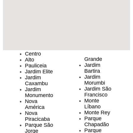
Centro
Grande
Alto
Jardim
Pauliceia
Bartira
Jardim Elite
Jardim
Jardim
Morumbi
Caxambu
Jardim São
Jardim
Francisco
Monumento
Monte
Nova
Líbano
América
Monte Rey
Nova
Parque
Piracicaba
Chapadão
Parque São
Parque
Jorge