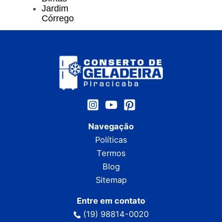
Jardim
Córrego
Navegação
Políticas
Termos
Blog
Sitemap
Entre em contato
(19) 98814-0020