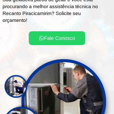
procurando a melhor assistência técnica no
Recanto Piracicamirim? Solicite seu
orçamento!
Fale Conosco