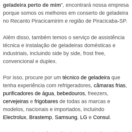
geladeira perto de mim
”, encontrará nossa empresa
porque somos os melhores em conserto de geladeira
no Recanto Piracicamirim e região de Piracicaba-SP.
Além disso, também temos o serviço de assistência
técnica e instalação de geladeiras domésticas e
industriais, incluindo side by side, frost free,
convencional e duplex.
Por isso, procure por um
técnico de geladeira
que
tenha experiência com refrigeradores,
câmaras frias
,
purificadores de água
,
bebedouros
, freezers,
cervejeiras
e
frigobares
de todas as marcas e
modelos, nacionais e importados, incluindo
Electrolux
,
Brastemp
,
Samsung
,
LG
e
Consul
.