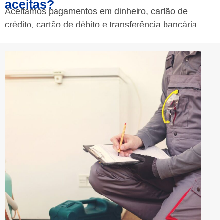
aceitas?
Aceitamos pagamentos em dinheiro, cartão de
crédito, cartão de débito e transferência bancária.