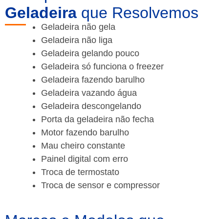
Geladeira
que Resolvemos
Geladeira não gela
Geladeira não liga
Geladeira gelando pouco
Geladeira só funciona o freezer
Geladeira fazendo barulho
Geladeira vazando água
Geladeira descongelando
Porta da geladeira não fecha
Motor fazendo barulho
Mau cheiro constante
Painel digital com erro
Troca de termostato
Troca de sensor e compressor