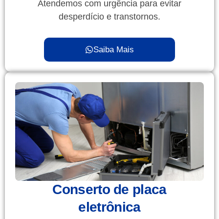
Atendemos com urgência para evitar
desperdício e transtornos.
Saiba Mais
Conserto de placa
eletrônica