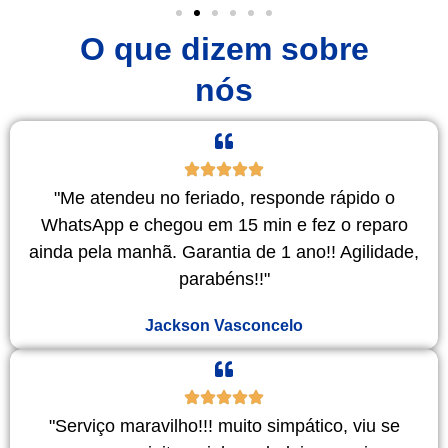
O que dizem sobre
nós
"Me atendeu no feriado, responde rápido o
WhatsApp e chegou em 15 min e fez o reparo
ainda pela manhã. Garantia de 1 ano!! Agilidade,
parabéns!!"
Jackson Vasconcelo
"Serviço maravilho!!! muito simpático, viu se