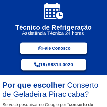
Técnico de Refrigeração
Assistência Técnica 24 horas
Fale Conosco
(19) 98814-0020
Por que escolher
Conserto
de Geladeira Piracicaba?
Se você pesquisar no Google por “
conserto de