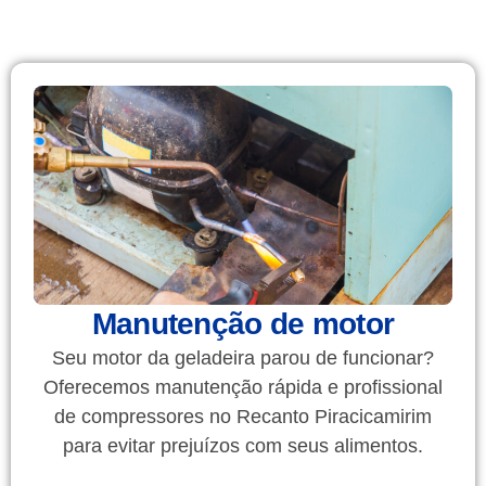
Manutenção de motor
Seu motor da geladeira parou de funcionar?
Oferecemos manutenção rápida e profissional
de compressores no Recanto Piracicamirim
para evitar prejuízos com seus alimentos.