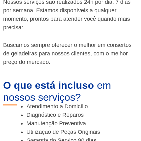
Nossos serviços são realizados 24h por dia, 7 dias
por semana. Estamos disponíveis a qualquer
momento, prontos para atender você quando mais
precisar.
Buscamos sempre oferecer o melhor em consertos
de geladeiras para nossos clientes, com o melhor
preço do mercado.
O que está incluso
em
nossos serviços?
Atendimento a Domicílio
Diagnóstico e Reparos
Manutenção Preventiva
Utilização de Peças Originais
Garantia do Serviço 90 dias