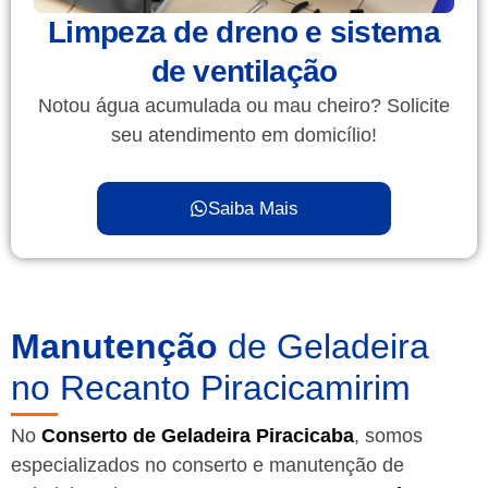
Limpeza de dreno e sistema
de ventilação
Notou água acumulada ou mau cheiro? Solicite
seu atendimento em domicílio!
Saiba Mais
Manutenção
de Geladeira
no Recanto Piracicamirim
No
Conserto de Geladeira Piracicaba
, somos
especializados no conserto e manutenção de