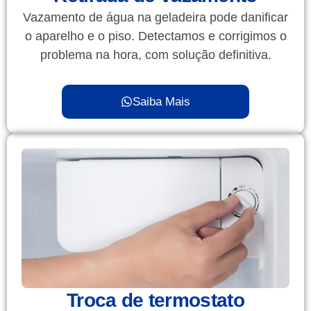
Vazamento de água na geladeira pode danificar
o aparelho e o piso. Detectamos e corrigimos o
problema na hora, com solução definitiva.
Saiba Mais
Troca de termostato