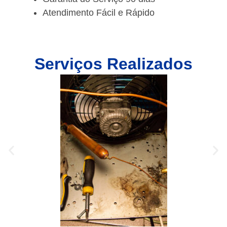
Atendimento Fácil e Rápido
Serviços Realizados