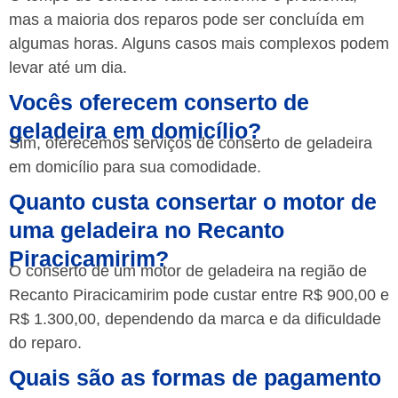
mas a maioria dos reparos pode ser concluída em
algumas horas. Alguns casos mais complexos podem
levar até um dia.
Vocês oferecem conserto de
geladeira em domicílio?
Sim, oferecemos serviços de conserto de geladeira
em domicílio para sua comodidade.
Quanto custa consertar o motor de
uma geladeira no Recanto
Piracicamirim?
O conserto de um motor de geladeira na região de
Recanto Piracicamirim pode custar entre R$ 900,00 e
R$ 1.300,00, dependendo da marca e da dificuldade
do reparo.
Quais são as formas de pagamento