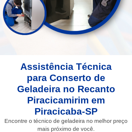
Assistência Técnica
para Conserto de
Geladeira no Recanto
Piracicamirim em
Piracicaba-SP
Encontre o técnico de geladeira no melhor preço
mais próximo de você.