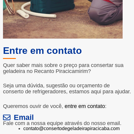
Entre em contato
Quer saber mais sobre o preço para consertar sua
geladeira no Recanto Piracicamirim?
Seja uma dúvida, sugestão ou orçamento de
conserto de refrigeradores, estamos aqui para ajudar.
Queremos ouvir de você,
entre em contato
:
Email
Fale com a nossa equipe através do nosso email.
contato@consertodegeladeirapiracicaba.com