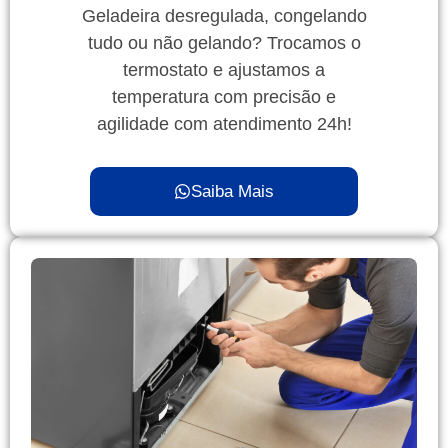
Geladeira desregulada, congelando
tudo ou não gelando? Trocamos o
termostato e ajustamos a
temperatura com precisão e
agilidade com atendimento 24h!
Saiba Mais