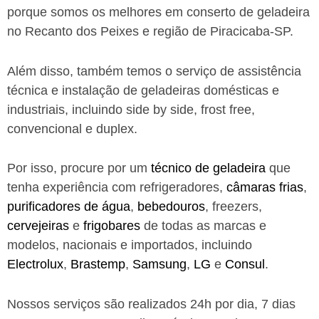
porque somos os melhores em conserto de geladeira
no Recanto dos Peixes e região de Piracicaba-SP.
Além disso, também temos o serviço de assistência
técnica e instalação de geladeiras domésticas e
industriais, incluindo side by side, frost free,
convencional e duplex.
Por isso, procure por um
técnico de geladeira
que
tenha experiência com refrigeradores,
câmaras frias
,
purificadores de água
,
bebedouros
, freezers,
cervejeiras
e
frigobares
de todas as marcas e
modelos, nacionais e importados, incluindo
Electrolux
,
Brastemp
,
Samsung
,
LG
e
Consul
.
Nossos serviços são realizados 24h por dia, 7 dias