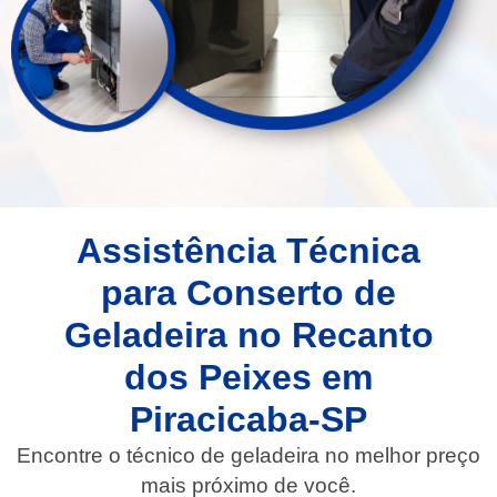
Assistência Técnica
para Conserto de
Geladeira no Recanto
dos Peixes em
Piracicaba-SP
Encontre o técnico de geladeira no melhor preço
mais próximo de você.