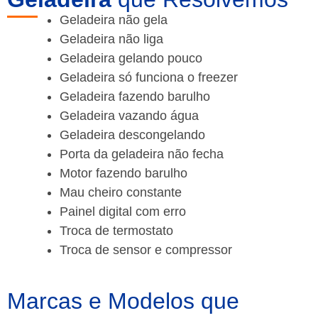
Geladeira não gela
Geladeira não liga
Geladeira gelando pouco
Geladeira só funciona o freezer
Geladeira fazendo barulho
Geladeira vazando água
Geladeira descongelando
Porta da geladeira não fecha
Motor fazendo barulho
Mau cheiro constante
Painel digital com erro
Troca de termostato
Troca de sensor e compressor
Marcas e Modelos que