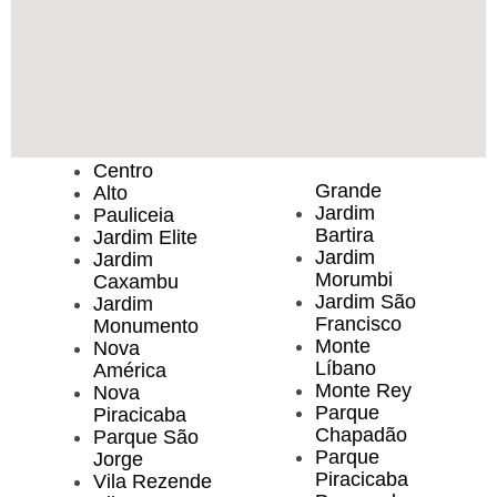
Centro
Grande
Alto
Jardim
Pauliceia
Bartira
Jardim Elite
Jardim
Jardim
Morumbi
Caxambu
Jardim São
Jardim
Francisco
Monumento
Monte
Nova
Líbano
América
Monte Rey
Nova
Parque
Piracicaba
Chapadão
Parque São
Parque
Jorge
Piracicaba
Vila Rezende