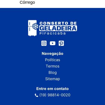
Córrego
Navegação
Políticas
Termos
Blog
Sitemap
Entre em contato
(19) 98814-0020