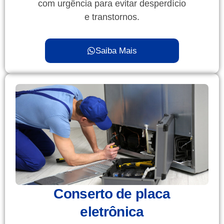
com urgência para evitar desperdício
e transtornos.
Saiba Mais
Conserto de placa
eletrônica