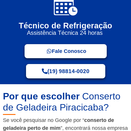
Técnico de Refrigeração
Assistência Técnica 24 horas
Fale Conosco
(19) 98814-0020
Por que escolher
Conserto
de Geladeira Piracicaba?
Se você pesquisar no Google por “
conserto de
geladeira perto de mim
”, encontrará nossa empresa