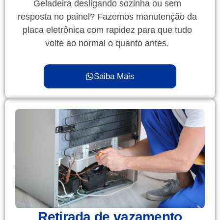
Geladeira desligando sozinha ou sem
resposta no painel? Fazemos manutenção da
placa eletrônica com rapidez para que tudo
volte ao normal o quanto antes.
Saiba Mais
Retirada de vazamento