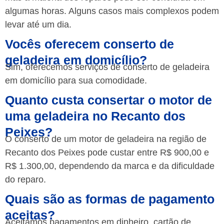
algumas horas. Alguns casos mais complexos podem
levar até um dia.
Vocês oferecem conserto de
geladeira em domicílio?
Sim, oferecemos serviços de conserto de geladeira
em domicílio para sua comodidade.
Quanto custa consertar o motor de
uma geladeira no Recanto dos
Peixes?
O conserto de um motor de geladeira na região de
Recanto dos Peixes pode custar entre R$ 900,00 e
R$ 1.300,00, dependendo da marca e da dificuldade
do reparo.
Quais são as formas de pagamento
aceitas?
Aceitamos pagamentos em dinheiro, cartão de