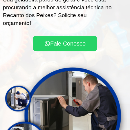
procurando a melhor assistência técnica no
Recanto dos Peixes? Solicite seu
orçamento!
Fale Conosco