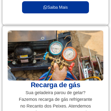
Saiba Mais
Recarga de gás
Sua geladeira parou de gelar?
Fazemos recarga de gás refrigerante
no Recanto dos Peixes. Atendemos