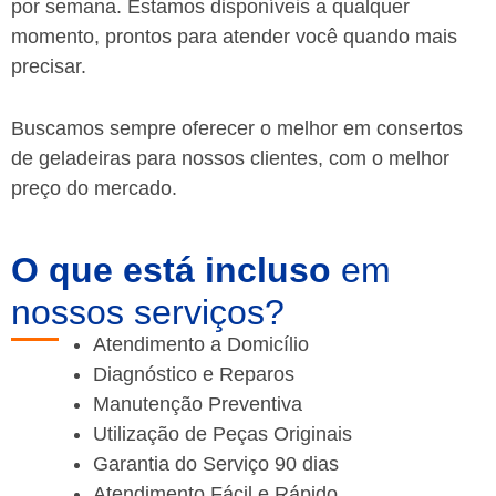
por semana. Estamos disponíveis a qualquer
momento, prontos para atender você quando mais
precisar.
Buscamos sempre oferecer o melhor em consertos
de geladeiras para nossos clientes, com o melhor
preço do mercado.
O que está incluso
em
nossos serviços?
Atendimento a Domicílio
Diagnóstico e Reparos
Manutenção Preventiva
Utilização de Peças Originais
Garantia do Serviço 90 dias
Atendimento Fácil e Rápido