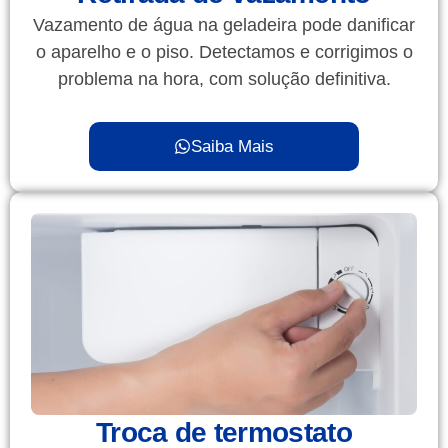
Vazamento de água na geladeira pode danificar
o aparelho e o piso. Detectamos e corrigimos o
problema na hora, com solução definitiva.
Saiba Mais
Troca de termostato