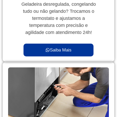
Geladeira desregulada, congelando
tudo ou não gelando? Trocamos o
termostato e ajustamos a
temperatura com precisão e
agilidade com atendimento 24h!
Saiba Mais