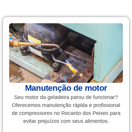
Manutenção de motor
Seu motor da geladeira parou de funcionar?
Oferecemos manutenção rápida e profissional
de compressores no Recanto dos Peixes para
evitar prejuízos com seus alimentos.