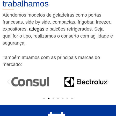
trabalhamos
Atendemos modelos de geladeiras como portas
francesas, side by side, compactas, frigobar, freezer,
expositores,
adegas
e balcões refrigerados. Seja
qual for o tipo, realizamos o conserto com agilidade e
segurança.
Também atuamos com as principais marcas do
mercado: