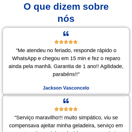
O que dizem sobre
nós
"Me atendeu no feriado, responde rápido o
WhatsApp e chegou em 15 min e fez o reparo
ainda pela manhã. Garantia de 1 ano!! Agilidade,
parabéns!!"
Jackson Vasconcelo
"Serviço maravilho!!! muito simpático, viu se
compensava ajeitar minha geladeira, serviço em