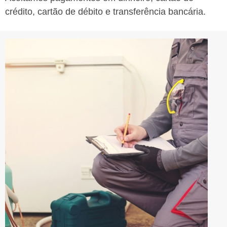
crédito, cartão de débito e transferência bancária.