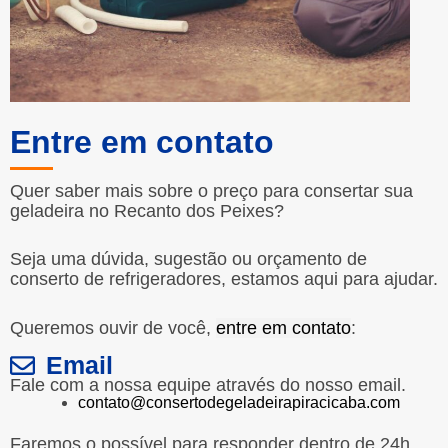
Entre em contato
Quer saber mais sobre o preço para consertar sua
geladeira no Recanto dos Peixes?
Seja uma dúvida, sugestão ou orçamento de
conserto de refrigeradores, estamos aqui para ajudar.
Queremos ouvir de você,
entre em contato
:
Email
Fale com a nossa equipe através do nosso email.
contato@consertodegeladeirapiracicaba.com
Faremos o possível para responder dentro de 24h.