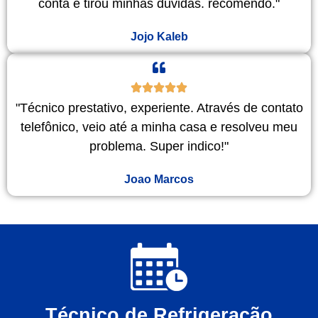
conta e tirou minhas duvidas. recomendo."
Jojo Kaleb
"Técnico prestativo, experiente. Através de contato
telefônico, veio até a minha casa e resolveu meu
problema. Super indico!"
Joao Marcos
Técnico de Refrigeração