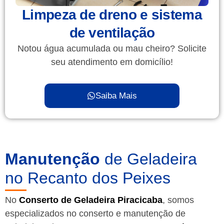
Limpeza de dreno e sistema
de ventilação
Notou água acumulada ou mau cheiro? Solicite
seu atendimento em domicílio!
Saiba Mais
Manutenção
de Geladeira
no Recanto dos Peixes
No
Conserto de Geladeira Piracicaba
, somos
especializados no conserto e manutenção de