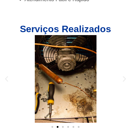
Serviços Realizados