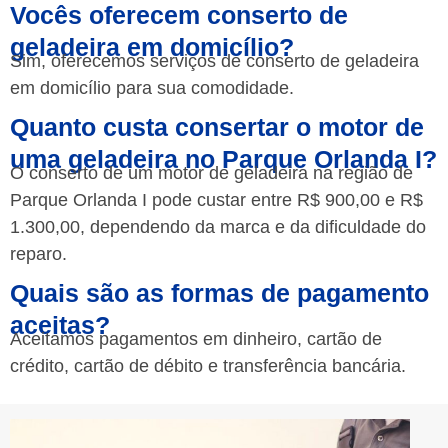
Vocês oferecem conserto de
geladeira em domicílio?
Sim, oferecemos serviços de conserto de geladeira
em domicílio para sua comodidade.
Quanto custa consertar o motor de
uma geladeira no Parque Orlanda I?
O conserto de um motor de geladeira na região de
Parque Orlanda I pode custar entre R$ 900,00 e R$
1.300,00, dependendo da marca e da dificuldade do
reparo.
Quais são as formas de pagamento
aceitas?
Aceitamos pagamentos em dinheiro, cartão de
crédito, cartão de débito e transferência bancária.