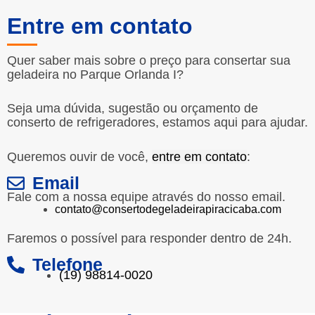
Entre em contato
Quer saber mais sobre o preço para consertar sua
geladeira no Parque Orlanda I?
Seja uma dúvida, sugestão ou orçamento de
conserto de refrigeradores, estamos aqui para ajudar.
Queremos ouvir de você,
entre em contato
:
Email
Fale com a nossa equipe através do nosso email.
contato@consertodegeladeirapiracicaba.com
Faremos o possível para responder dentro de 24h.
Telefone
(19) 98814-0020