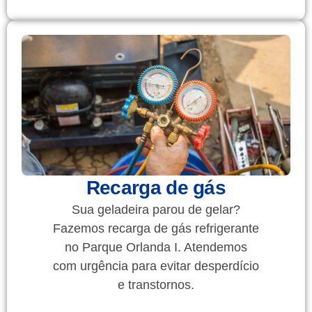
Recarga de gás
Sua geladeira parou de gelar?
Fazemos recarga de gás refrigerante
no Parque Orlanda I. Atendemos
com urgência para evitar desperdício
e transtornos.