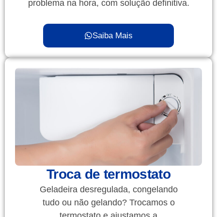
problema na hora, com solução definitiva.
Saiba Mais
Troca de termostato
Geladeira desregulada, congelando
tudo ou não gelando? Trocamos o
termostato e ajustamos a