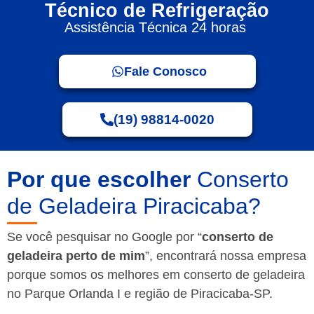
Técnico de Refrigeração
Assistência Técnica 24 horas
Fale Conosco
(19) 98814-0020
Por que escolher
Conserto
de Geladeira Piracicaba?
Se você pesquisar no Google por “
conserto de
geladeira perto de mim
”, encontrará nossa empresa
porque somos os melhores em conserto de geladeira
no Parque Orlanda I e região de Piracicaba-SP.