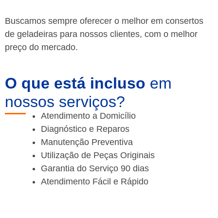
Buscamos sempre oferecer o melhor em consertos
de geladeiras para nossos clientes, com o melhor
preço do mercado.
O que está incluso
em
nossos serviços?
Atendimento a Domicílio
Diagnóstico e Reparos
Manutenção Preventiva
Utilização de Peças Originais
Garantia do Serviço 90 dias
Atendimento Fácil e Rápido