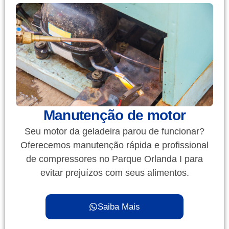
Manutenção de motor
Seu motor da geladeira parou de funcionar?
Oferecemos manutenção rápida e profissional
de compressores no Parque Orlanda I para
evitar prejuízos com seus alimentos.
Saiba Mais