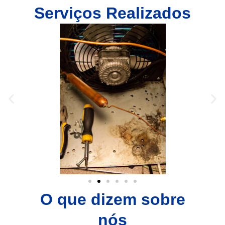
Serviços Realizados
O que dizem sobre
nós