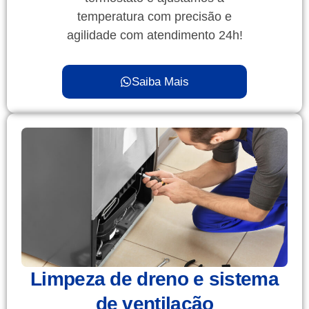
temperatura com precisão e
agilidade com atendimento 24h!
Saiba Mais
Limpeza de dreno e sistema
de ventilação