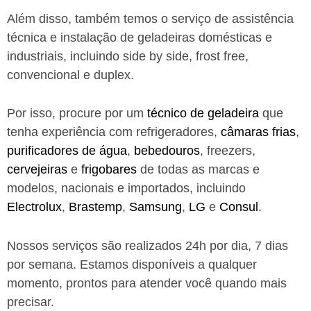
Além disso, também temos o serviço de assistência
técnica e instalação de geladeiras domésticas e
industriais, incluindo side by side, frost free,
convencional e duplex.
Por isso, procure por um
técnico de geladeira
que
tenha experiência com refrigeradores,
câmaras frias
,
purificadores de água
,
bebedouros
, freezers,
cervejeiras
e
frigobares
de todas as marcas e
modelos, nacionais e importados, incluindo
Electrolux
,
Brastemp
,
Samsung
,
LG
e
Consul
.
Nossos serviços são realizados 24h por dia, 7 dias
por semana. Estamos disponíveis a qualquer
momento, prontos para atender você quando mais
precisar.