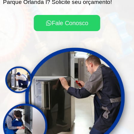
Parque Orlanda I? Solicite seu orçamento!
Fale Conosco