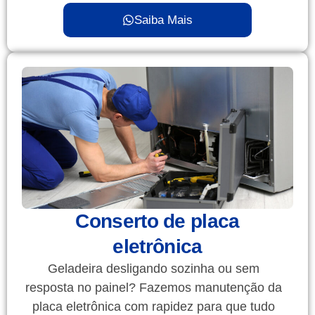
Saiba Mais
Conserto de placa
eletrônica
Geladeira desligando sozinha ou sem
resposta no painel? Fazemos manutenção da
placa eletrônica com rapidez para que tudo