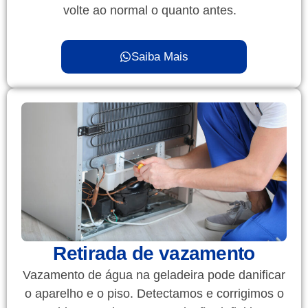
volte ao normal o quanto antes.
Saiba Mais
Retirada de vazamento
Vazamento de água na geladeira pode danificar
o aparelho e o piso. Detectamos e corrigimos o