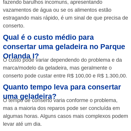
fazendo barulhos incomuns, apresentando
vazamentos de água ou se os alimentos estão
estragando mais rápido, é um sinal de que precisa de
conserto.
Qual é o custo médio para
consertar uma geladeira no Parque
Orlanda I?
O custo pode variar dependendo do problema e da
marca/modelo da geladeira, mas geralmente o
conserto pode custar entre R$ 100,00 e R$ 1.300,00.
Quanto tempo leva para consertar
uma geladeira?
O tempo de conserto varia conforme o problema,
mas a maioria dos reparos pode ser concluída em
algumas horas. Alguns casos mais complexos podem
levar até um dia.