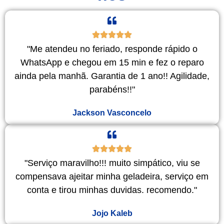
"Me atendeu no feriado, responde rápido o
WhatsApp e chegou em 15 min e fez o reparo
ainda pela manhã. Garantia de 1 ano!! Agilidade,
parabéns!!"
Jackson Vasconcelo
"Serviço maravilho!!! muito simpático, viu se
compensava ajeitar minha geladeira, serviço em
conta e tirou minhas duvidas. recomendo."
Jojo Kaleb