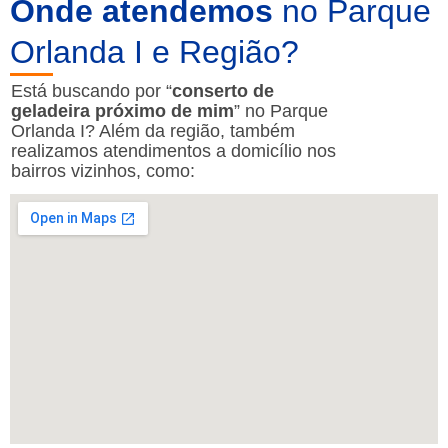
Onde atendemos
no Parque
Orlanda I e Região?
Está buscando por “
conserto de
geladeira próximo de mim
” no Parque
Orlanda I? Além da região, também
realizamos atendimentos a domicílio nos
bairros vizinhos, como: