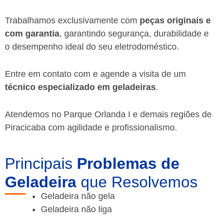
Trabalhamos exclusivamente com
peças originais e
com garantia
, garantindo segurança, durabilidade e
o desempenho ideal do seu eletrodoméstico.
Entre em contato com e agende a visita de um
técnico especializado em geladeiras
.
Atendemos no Parque Orlanda I e demais regiões de
Piracicaba
com agilidade e profissionalismo.
Principais
Problemas de
Geladeira
que Resolvemos
Geladeira não gela
Geladeira não liga