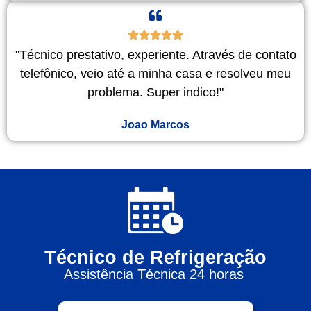
"Técnico prestativo, experiente. Através de contato
telefônico, veio até a minha casa e resolveu meu
problema. Super indico!"
Joao Marcos
Técnico de Refrigeração
Assistência Técnica 24 horas