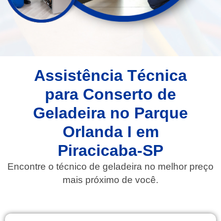
Assistência Técnica
para Conserto de
Geladeira no Parque
Orlanda I em
Piracicaba-SP
Encontre o técnico de geladeira no melhor preço
mais próximo de você.