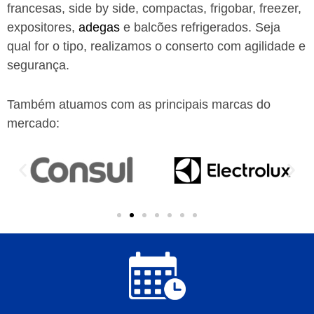
francesas, side by side, compactas, frigobar, freezer,
expositores,
adegas
e balcões refrigerados. Seja
qual for o tipo, realizamos o conserto com agilidade e
segurança.
Também atuamos com as principais marcas do
mercado: