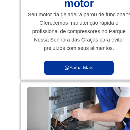
motor
Seu motor da geladeira parou de funcionar?
Oferecemos manutenção rápida e
profissional de compressores no Parque
Nossa Senhora das Graças para evitar
prejuízos com seus alimentos.
Saiba Mais