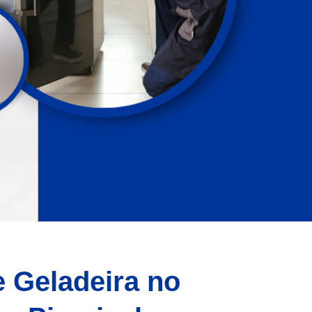
e Geladeira no