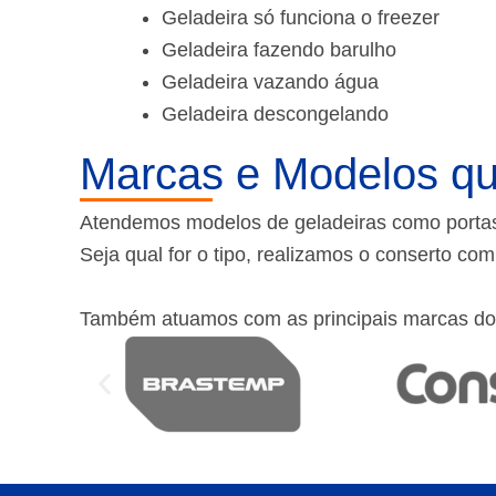
Geladeira só funciona o freezer
Geladeira fazendo barulho
Geladeira vazando água
Geladeira descongelando
Marcas e Modelos qu
Atendemos modelos de geladeiras como portas f
Seja qual for o tipo, realizamos o conserto co
Também atuamos com as principais marcas do