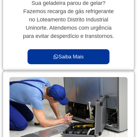
Sua geladeira parou de gelar?
Fazemos recarga de gás refrigerante
no Loteamento Distrito Industrial
Uninorte. Atendemos com urgência
para evitar desperdício e transtornos.
Saiba Mais