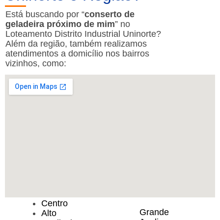
Está buscando por “
conserto de
geladeira próximo de mim
” no
Loteamento Distrito Industrial Uninorte?
Além da região, também realizamos
atendimentos a domicílio nos bairros
vizinhos, como:
Centro
Grande
Alto