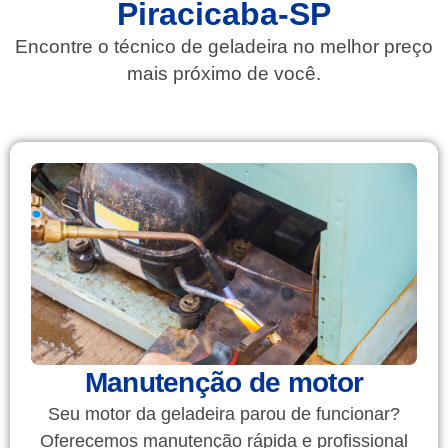
Piracicaba-SP
Encontre o técnico de geladeira no melhor preço
mais próximo de você.
Manutenção de motor
Seu motor da geladeira parou de funcionar?
Oferecemos manutenção rápida e profissional