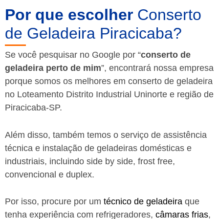
Por que escolher
Conserto
de Geladeira Piracicaba?
Se você pesquisar no Google por “
conserto de
geladeira perto de mim
”, encontrará nossa empresa
porque somos os melhores em conserto de geladeira
no Loteamento Distrito Industrial Uninorte e região de
Piracicaba-SP.
Além disso, também temos o serviço de assistência
técnica e instalação de geladeiras domésticas e
industriais, incluindo side by side, frost free,
convencional e duplex.
Por isso, procure por um
técnico de geladeira
que
tenha experiência com refrigeradores,
câmaras frias
,