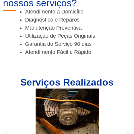
nossos serviços?
Atendimento a Domicílio
Diagnóstico e Reparos
Manutenção Preventiva
Utilização de Peças Originais
Garantia do Serviço 90 dias
Atendimento Fácil e Rápido
Serviços Realizados