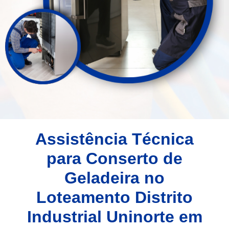
Assistência Técnica
para Conserto de
Geladeira no
Loteamento Distrito
Industrial Uninorte em