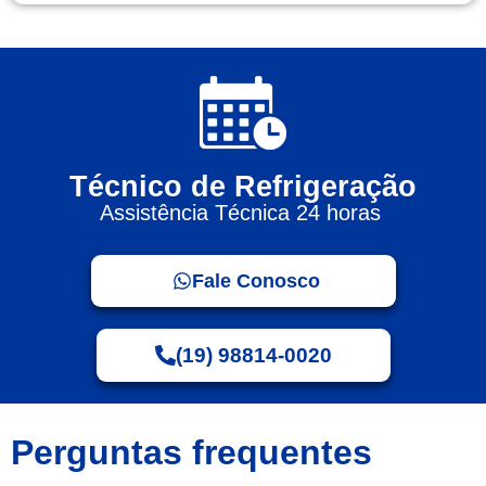
Técnico de Refrigeração
Assistência Técnica 24 horas
Fale Conosco
(19) 98814-0020
Perguntas frequentes