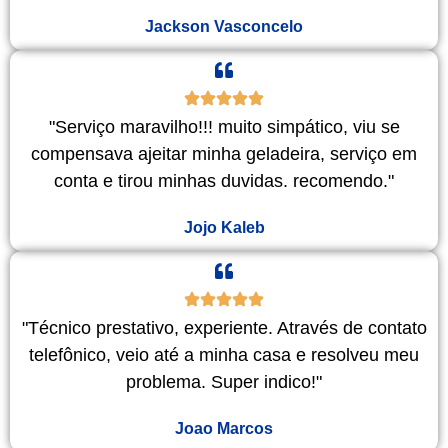
Jackson Vasconcelo
"Serviço maravilho!!! muito simpático, viu se
compensava ajeitar minha geladeira, serviço em
conta e tirou minhas duvidas. recomendo."
Jojo Kaleb
"Técnico prestativo, experiente. Através de contato
telefônico, veio até a minha casa e resolveu meu
problema. Super indico!"
Joao Marcos