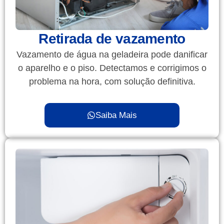
Retirada de vazamento
Vazamento de água na geladeira pode danificar
o aparelho e o piso. Detectamos e corrigimos o
problema na hora, com solução definitiva.
Saiba Mais