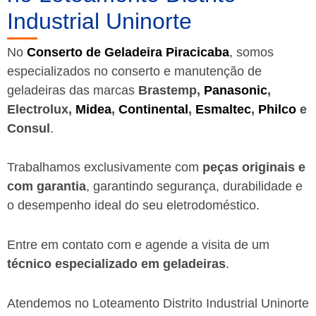
Industrial Uninorte
No
Conserto de Geladeira Piracicaba
, somos
especializados no conserto e manutenção de
geladeiras das marcas
Brastemp,
Panasonic
,
Electrolux,
Midea
,
Continental
,
Esmaltec
,
Philco
e
Consul
.
Trabalhamos exclusivamente com
peças originais e
com garantia
, garantindo segurança, durabilidade e
o desempenho ideal do seu eletrodoméstico.
Entre em contato com e agende a visita de um
técnico especializado em geladeiras
.
Atendemos no Loteamento Distrito Industrial Uninorte