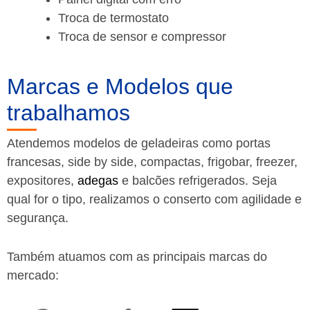
Troca de termostato
Troca de sensor e compressor
Marcas e Modelos que
trabalhamos
Atendemos modelos de geladeiras como portas
francesas, side by side, compactas, frigobar, freezer,
expositores,
adegas
e balcões refrigerados. Seja
qual for o tipo, realizamos o conserto com agilidade e
segurança.
Também atuamos com as principais marcas do
mercado: