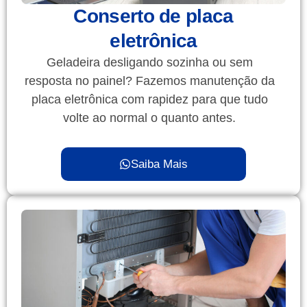
Conserto de placa
eletrônica
Geladeira desligando sozinha ou sem
resposta no painel? Fazemos manutenção da
placa eletrônica com rapidez para que tudo
volte ao normal o quanto antes.
Saiba Mais