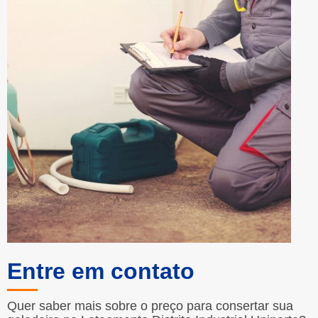
Entre em contato
Quer saber mais sobre o preço para consertar sua