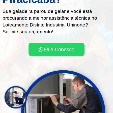
Sua geladeira parou de gelar e você está
procurando a melhor assistência técnica no
Loteamento Distrito Industrial Uninorte?
Solicite seu orçamento!
Fale Conosco