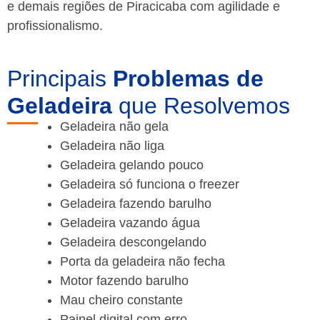
e demais regiões de Piracicaba
com agilidade e
profissionalismo.
Principais
Problemas de
Geladeira
que Resolvemos
Geladeira não gela
Geladeira não liga
Geladeira gelando pouco
Geladeira só funciona o freezer
Geladeira fazendo barulho
Geladeira vazando água
Geladeira descongelando
Porta da geladeira não fecha
Motor fazendo barulho
Mau cheiro constante
Painel digital com erro