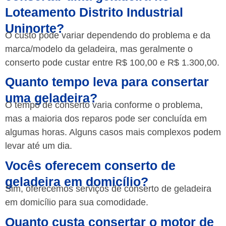
Loteamento Distrito Industrial
Uninorte?
O custo pode variar dependendo do problema e da
marca/modelo da geladeira, mas geralmente o
conserto pode custar entre R$ 100,00 e R$ 1.300,00.
Quanto tempo leva para consertar
uma geladeira?
O tempo de conserto varia conforme o problema,
mas a maioria dos reparos pode ser concluída em
algumas horas. Alguns casos mais complexos podem
levar até um dia.
Vocês oferecem conserto de
geladeira em domicílio?
Sim, oferecemos serviços de conserto de geladeira
em domicílio para sua comodidade.
Quanto custa consertar o motor de