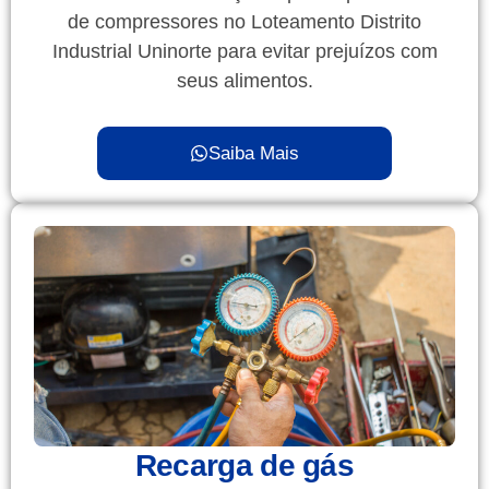
de compressores no Loteamento Distrito
Industrial Uninorte para evitar prejuízos com
seus alimentos.
Saiba Mais
Recarga de gás