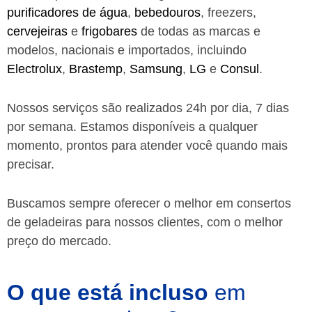
purificadores de água
,
bebedouros
, freezers,
cervejeiras
e
frigobares
de todas as marcas e
modelos, nacionais e importados, incluindo
Electrolux
,
Brastemp
,
Samsung
,
LG
e
Consul
.
Nossos serviços são realizados 24h por dia, 7 dias
por semana. Estamos disponíveis a qualquer
momento, prontos para atender você quando mais
precisar.
Buscamos sempre oferecer o melhor em consertos
de geladeiras para nossos clientes, com o melhor
preço do mercado.
O que está incluso
em