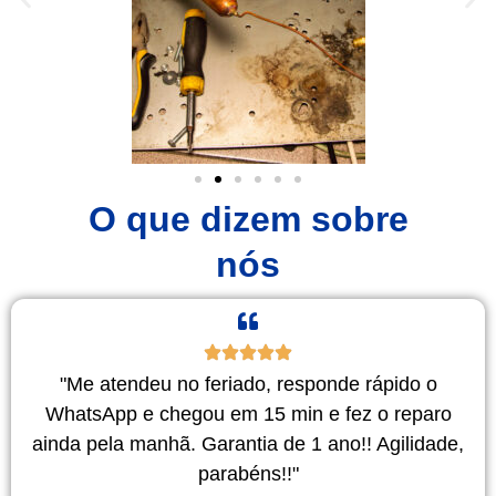
O que dizem sobre
nós
"Me atendeu no feriado, responde rápido o
WhatsApp e chegou em 15 min e fez o reparo
ainda pela manhã. Garantia de 1 ano!! Agilidade,
parabéns!!"