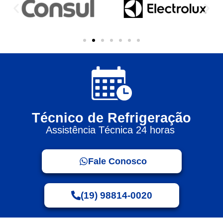
Técnico de Refrigeração
Assistência Técnica 24 horas
Fale Conosco
(19) 98814-0020