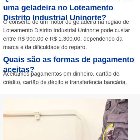
uma geladeira no Loteamento
Distrito Industrial Uninorte?
O conserto de um motor de geladeira na região de
Loteamento Distrito Industrial Uninorte pode custar
entre R$ 900,00 e R$ 1.300,00, dependendo da
marca e da dificuldade do reparo.
Quais são as formas de pagamento
aceitas?
Aceitamos pagamentos em dinheiro, cartão de
crédito, cartão de débito e transferência bancária.