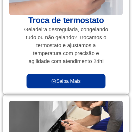
Troca de termostato
Geladeira desregulada, congelando
tudo ou não gelando? Trocamos o
termostato e ajustamos a
temperatura com precisão e
agilidade com atendimento 24h!
Saiba Mais