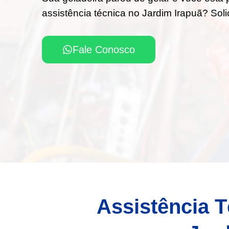
assistência técnica no Jardim Irapuã? Soli
Fale Conosco
Assistência T