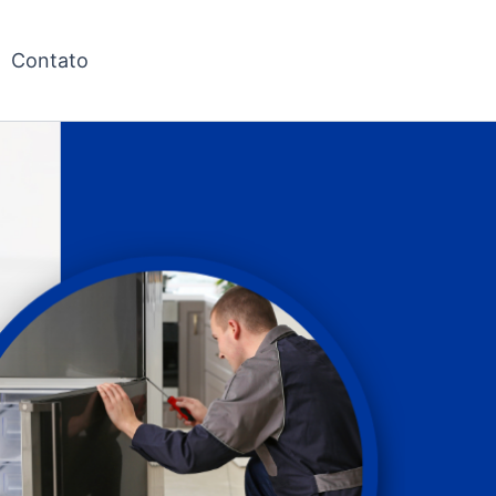
Contato