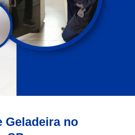
e Geladeira no