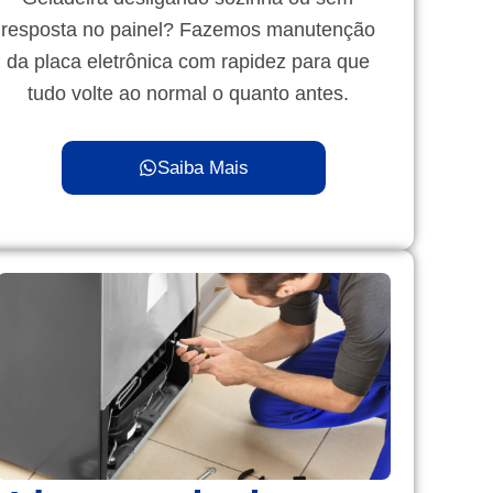
resposta no painel? Fazemos manutenção
da placa eletrônica com rapidez para que
tudo volte ao normal o quanto antes.
Saiba Mais