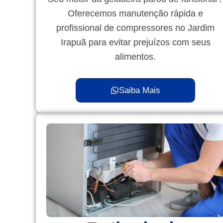
Oferecemos manutenção rápida e
profissional de compressores no Jardim
Irapuã para evitar prejuízos com seus
alimentos.
Saiba Mais