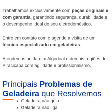
Trabalhamos exclusivamente com
peças originais e
com garantia
, garantindo segurança, durabilidade e
o desempenho ideal do seu eletrodoméstico.
Entre em contato com e agende a visita de um
técnico especializado em geladeiras
.
Atendemos no Jardim Algodoal e demais regiões de
Piracicaba
com agilidade e profissionalismo.
Principais
Problemas de
Geladeira
que Resolvemos
Geladeira não gela
Geladeira não liga