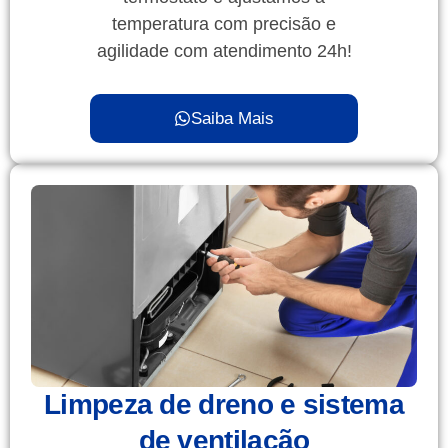
temperatura com precisão e
agilidade com atendimento 24h!
Saiba Mais
Limpeza de dreno e sistema
de ventilação