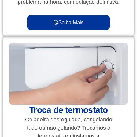
problema na hora, com solução definitiva.
Saiba Mais
Troca de termostato
Geladeira desregulada, congelando
tudo ou não gelando? Trocamos o
termostato e ajustamos a