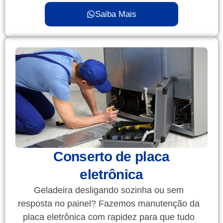
Saiba Mais
Conserto de placa
eletrônica
Geladeira desligando sozinha ou sem
resposta no painel? Fazemos manutenção da
placa eletrônica com rapidez para que tudo