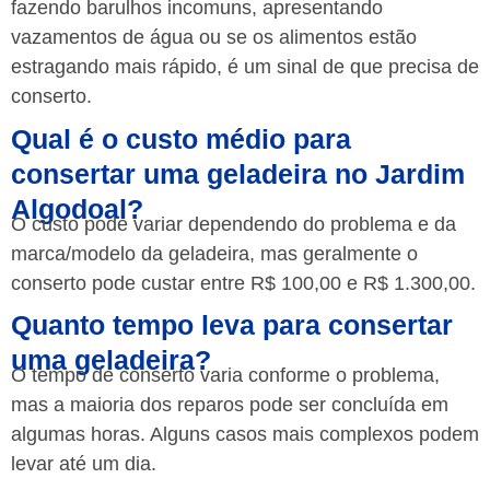
fazendo barulhos incomuns, apresentando
vazamentos de água ou se os alimentos estão
estragando mais rápido, é um sinal de que precisa de
conserto.
Qual é o custo médio para
consertar uma geladeira no Jardim
Algodoal?
O custo pode variar dependendo do problema e da
marca/modelo da geladeira, mas geralmente o
conserto pode custar entre R$ 100,00 e R$ 1.300,00.
Quanto tempo leva para consertar
uma geladeira?
O tempo de conserto varia conforme o problema,
mas a maioria dos reparos pode ser concluída em
algumas horas. Alguns casos mais complexos podem
levar até um dia.