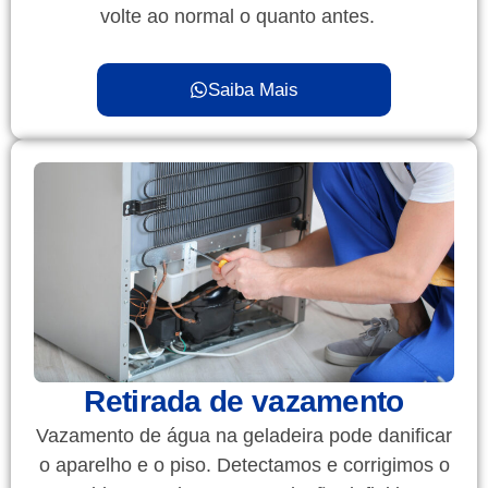
volte ao normal o quanto antes.
Saiba Mais
Retirada de vazamento
Vazamento de água na geladeira pode danificar
o aparelho e o piso. Detectamos e corrigimos o