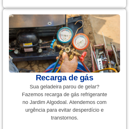
Recarga de gás
Sua geladeira parou de gelar?
Fazemos recarga de gás refrigerante
no Jardim Algodoal. Atendemos com
urgência para evitar desperdício e
transtornos.