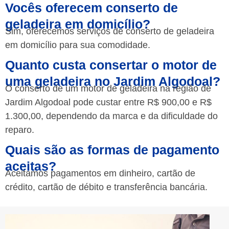
Vocês oferecem conserto de
geladeira em domicílio?
Sim, oferecemos serviços de conserto de geladeira
em domicílio para sua comodidade.
Quanto custa consertar o motor de
uma geladeira no Jardim Algodoal?
O conserto de um motor de geladeira na região de
Jardim Algodoal pode custar entre R$ 900,00 e R$
1.300,00, dependendo da marca e da dificuldade do
reparo.
Quais são as formas de pagamento
aceitas?
Aceitamos pagamentos em dinheiro, cartão de
crédito, cartão de débito e transferência bancária.