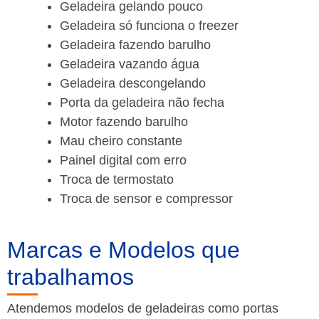
Geladeira gelando pouco
Geladeira só funciona o freezer
Geladeira fazendo barulho
Geladeira vazando água
Geladeira descongelando
Porta da geladeira não fecha
Motor fazendo barulho
Mau cheiro constante
Painel digital com erro
Troca de termostato
Troca de sensor e compressor
Marcas e Modelos que
trabalhamos
Atendemos modelos de geladeiras como portas