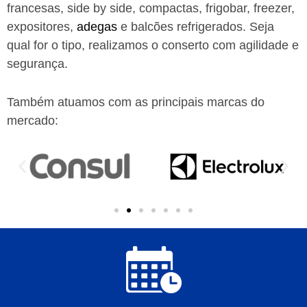
francesas, side by side, compactas, frigobar, freezer,
expositores,
adegas
e balcões refrigerados. Seja
qual for o tipo, realizamos o conserto com agilidade e
segurança.
Também atuamos com as principais marcas do
mercado: