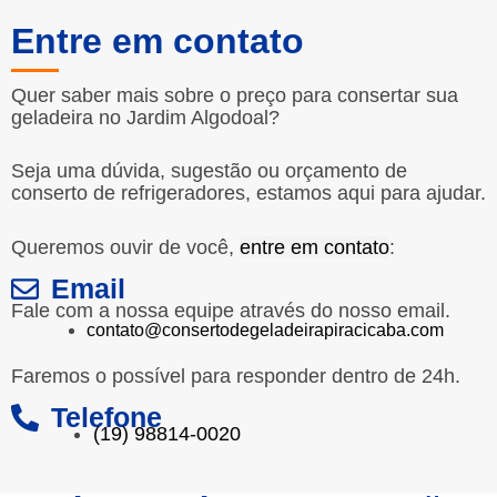
Entre em contato
Quer saber mais sobre o preço para consertar sua
geladeira no Jardim Algodoal?
Seja uma dúvida, sugestão ou orçamento de
conserto de refrigeradores, estamos aqui para ajudar.
Queremos ouvir de você,
entre em contato
:
Email
Fale com a nossa equipe através do nosso email.
contato@consertodegeladeirapiracicaba.com
Faremos o possível para responder dentro de 24h.
Telefone
(19) 98814-0020