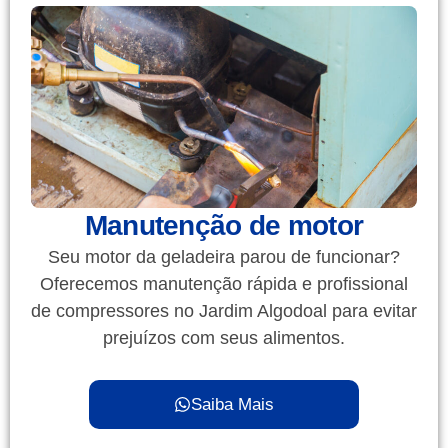
Manutenção de motor
Seu motor da geladeira parou de funcionar?
Oferecemos manutenção rápida e profissional
de compressores no Jardim Algodoal para evitar
prejuízos com seus alimentos.
Saiba Mais