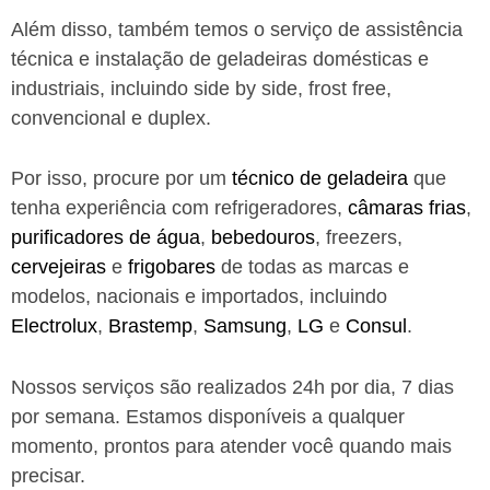
Além disso, também temos o serviço de assistência
técnica e instalação de geladeiras domésticas e
industriais, incluindo side by side, frost free,
convencional e duplex.
Por isso, procure por um
técnico de geladeira
que
tenha experiência com refrigeradores,
câmaras frias
,
purificadores de água
,
bebedouros
, freezers,
cervejeiras
e
frigobares
de todas as marcas e
modelos, nacionais e importados, incluindo
Electrolux
,
Brastemp
,
Samsung
,
LG
e
Consul
.
Nossos serviços são realizados 24h por dia, 7 dias
por semana. Estamos disponíveis a qualquer
momento, prontos para atender você quando mais
precisar.