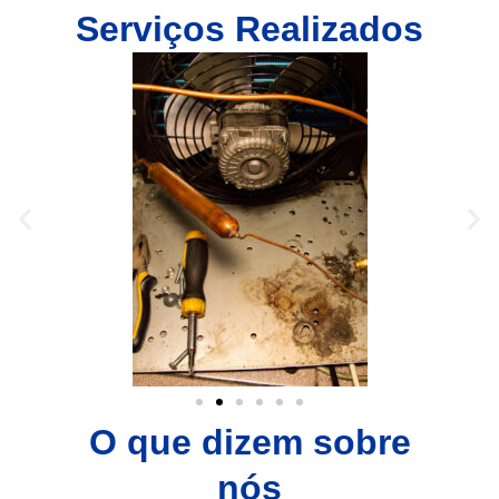
Serviços Realizados
O que dizem sobre
nós