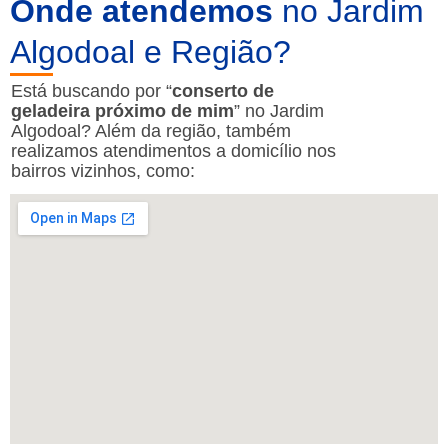
Onde atendemos
no Jardim
Algodoal e Região?
Está buscando por “
conserto de
geladeira próximo de mim
” no Jardim
Algodoal? Além da região, também
realizamos atendimentos a domicílio nos
bairros vizinhos, como: