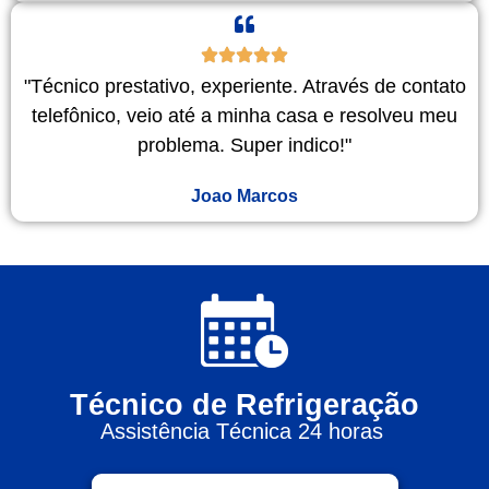
"Técnico prestativo, experiente. Através de contato
telefônico, veio até a minha casa e resolveu meu
problema. Super indico!"
Joao Marcos
Técnico de Refrigeração
Assistência Técnica 24 horas