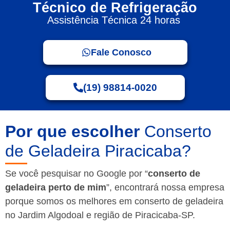
Técnico de Refrigeração
Assistência Técnica 24 horas
Fale Conosco
(19) 98814-0020
Por que escolher
Conserto
de Geladeira Piracicaba?
Se você pesquisar no Google por “
conserto de
geladeira perto de mim
”, encontrará nossa empresa
porque somos os melhores em conserto de geladeira
no Jardim Algodoal e região de Piracicaba-SP.