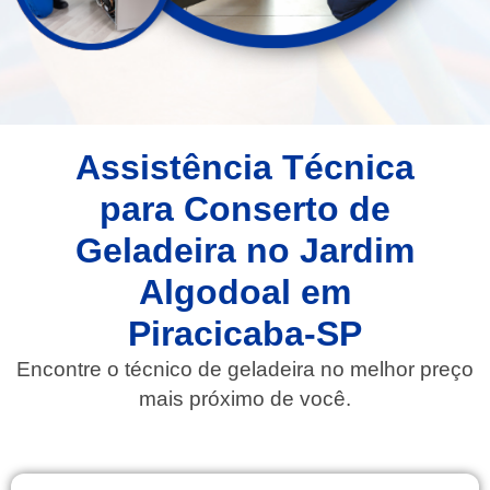
Assistência Técnica
para Conserto de
Geladeira no Jardim
Algodoal em
Piracicaba-SP
Encontre o técnico de geladeira no melhor preço
mais próximo de você.