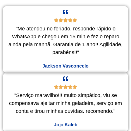
"Me atendeu no feriado, responde rápido o
WhatsApp e chegou em 15 min e fez o reparo
ainda pela manhã. Garantia de 1 ano!! Agilidade,
parabéns!!"
Jackson Vasconcelo
"Serviço maravilho!!! muito simpático, viu se
compensava ajeitar minha geladeira, serviço em
conta e tirou minhas duvidas. recomendo."
Jojo Kaleb