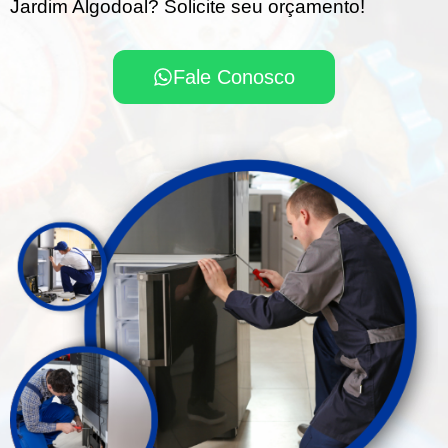
Jardim Algodoal? Solicite seu orçamento!
Fale Conosco