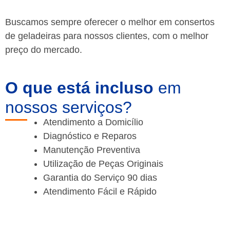
Buscamos sempre oferecer o melhor em consertos
de geladeiras para nossos clientes, com o melhor
preço do mercado.
O que está incluso
em
nossos serviços?
Atendimento a Domicílio
Diagnóstico e Reparos
Manutenção Preventiva
Utilização de Peças Originais
Garantia do Serviço 90 dias
Atendimento Fácil e Rápido