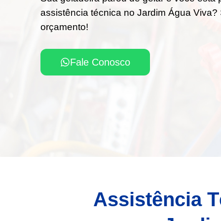
assistência técnica no Jardim Água Viva? 
orçamento!
Fale Conosco
Assistência T