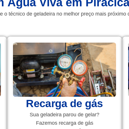
m Água Viva em Piracic
e o técnico de geladeira no melhor preço mais próximo 
Recarga de gás
Sua geladeira parou de gelar?
Fazemos recarga de gás