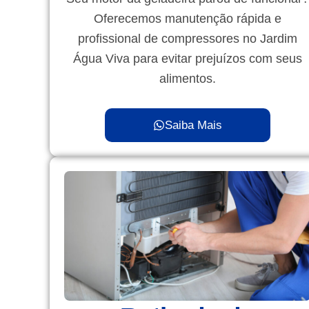
Oferecemos manutenção rápida e
profissional de compressores no Jardim
Água Viva para evitar prejuízos com seus
alimentos.
Saiba Mais