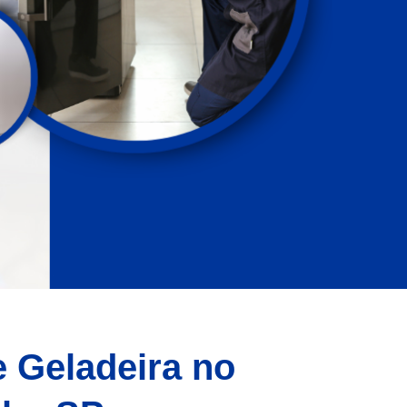
e Geladeira no