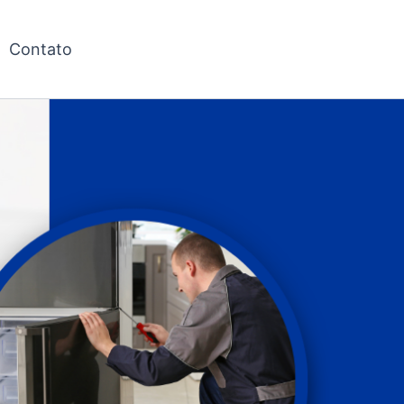
Contato