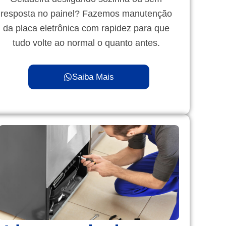
resposta no painel? Fazemos manutenção
da placa eletrônica com rapidez para que
tudo volte ao normal o quanto antes.
Saiba Mais