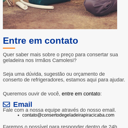
Entre em contato
Quer saber mais sobre o preço para consertar sua
geladeira nos Irmãos Camolesi?
Seja uma dúvida, sugestão ou orçamento de
conserto de refrigeradores, estamos aqui para ajudar.
Queremos ouvir de você,
entre em contato
:
Email
Fale com a nossa equipe através do nosso email.
contato@consertodegeladeirapiracicaba.com
Faremos o possível para responder dentro de 24h.