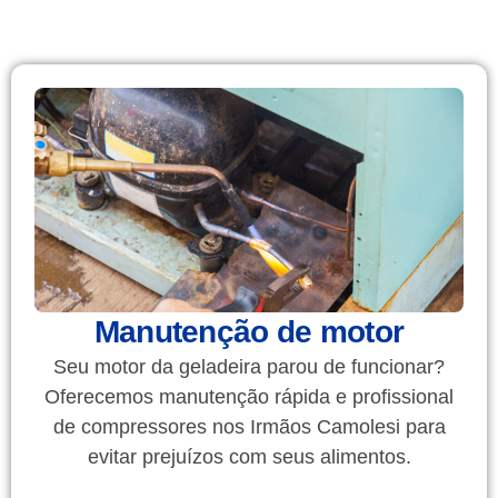
Manutenção de motor
Seu motor da geladeira parou de funcionar?
Oferecemos manutenção rápida e profissional
de compressores nos Irmãos Camolesi para
evitar prejuízos com seus alimentos.