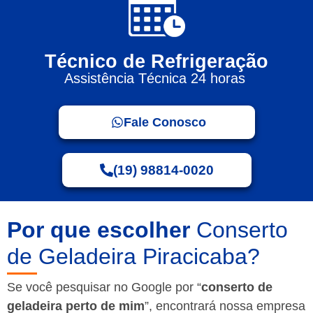
Técnico de Refrigeração
Assistência Técnica 24 horas
Fale Conosco
(19) 98814-0020
Por que escolher
Conserto
de Geladeira Piracicaba?
Se você pesquisar no Google por “
conserto de
geladeira perto de mim
”, encontrará nossa empresa