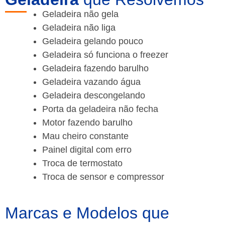
Geladeira não gela
Geladeira não liga
Geladeira gelando pouco
Geladeira só funciona o freezer
Geladeira fazendo barulho
Geladeira vazando água
Geladeira descongelando
Porta da geladeira não fecha
Motor fazendo barulho
Mau cheiro constante
Painel digital com erro
Troca de termostato
Troca de sensor e compressor
Marcas e Modelos que