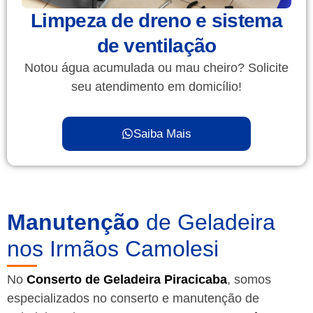
Limpeza de dreno e sistema
de ventilação
Notou água acumulada ou mau cheiro? Solicite
seu atendimento em domicílio!
Saiba Mais
Manutenção
de Geladeira
nos Irmãos Camolesi
No
Conserto de Geladeira Piracicaba
, somos
especializados no conserto e manutenção de