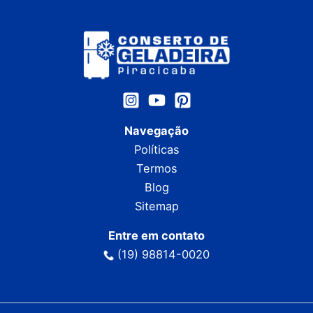
Navegação
Políticas
Termos
Blog
Sitemap
Entre em contato
(19) 98814-0020