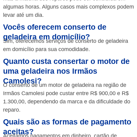
algumas horas. Alguns casos mais complexos podem
levar até um dia.
Vocês oferecem conserto de
geladeira em domicílio?
Sim, oferecemos serviços de conserto de geladeira
em domicílio para sua comodidade.
Quanto custa consertar o motor de
uma geladeira nos Irmãos
Camolesi?
O conserto de um motor de geladeira na região de
Irmãos Camolesi pode custar entre R$ 900,00 e R$
1.300,00, dependendo da marca e da dificuldade do
reparo.
Quais são as formas de pagamento
aceitas?
Aceitamos pagamentos em dinheiro, cartão de