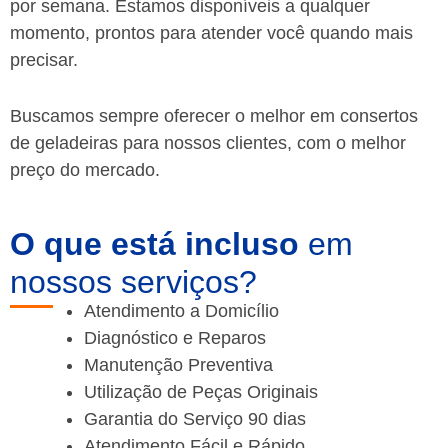
por semana. Estamos disponíveis a qualquer
momento, prontos para atender você quando mais
precisar.
Buscamos sempre oferecer o melhor em consertos
de geladeiras para nossos clientes, com o melhor
preço do mercado.
O que está incluso
em
nossos serviços?
Atendimento a Domicílio
Diagnóstico e Reparos
Manutenção Preventiva
Utilização de Peças Originais
Garantia do Serviço 90 dias
Atendimento Fácil e Rápido