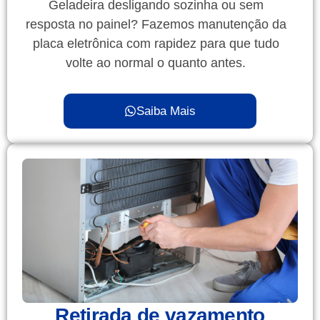
Geladeira desligando sozinha ou sem
resposta no painel? Fazemos manutenção da
placa eletrônica com rapidez para que tudo
volte ao normal o quanto antes.
Saiba Mais
Retirada de vazamento