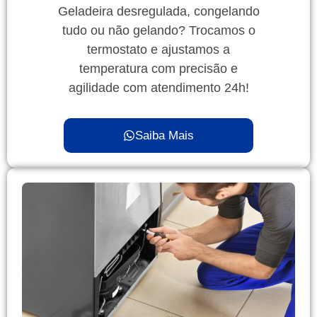
Geladeira desregulada, congelando
tudo ou não gelando? Trocamos o
termostato e ajustamos a
temperatura com precisão e
agilidade com atendimento 24h!
Saiba Mais