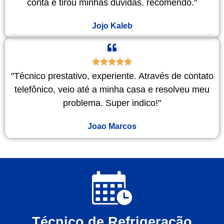
conta e tirou minhas duvidas. recomendo."
Jojo Kaleb
"Técnico prestativo, experiente. Através de contato
telefônico, veio até a minha casa e resolveu meu
problema. Super indico!"
Joao Marcos
Técnico de Refrigeração