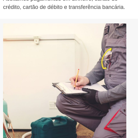
crédito, cartão de débito e transferência bancária.