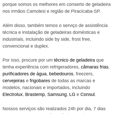
porque somos os melhores em conserto de geladeira
nos Irmãos Camolesi e região de Piracicaba-SP.
Além disso, também temos o serviço de assistência
técnica e instalação de geladeiras domésticas e
industriais, incluindo side by side, frost free,
convencional e duplex.
Por isso, procure por um
técnico de geladeira
que
tenha experiência com refrigeradores,
câmaras frias
,
purificadores de água
,
bebedouros
, freezers,
cervejeiras
e
frigobares
de todas as marcas e
modelos, nacionais e importados, incluindo
Electrolux
,
Brastemp
,
Samsung
,
LG
e
Consul
.
Nossos serviços são realizados 24h por dia, 7 dias