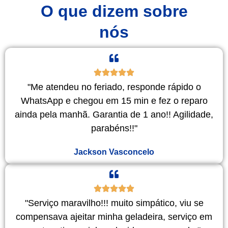
O que dizem sobre
nós
"Me atendeu no feriado, responde rápido o
WhatsApp e chegou em 15 min e fez o reparo
ainda pela manhã. Garantia de 1 ano!! Agilidade,
parabéns!!"
Jackson Vasconcelo
"Serviço maravilho!!! muito simpático, viu se
compensava ajeitar minha geladeira, serviço em