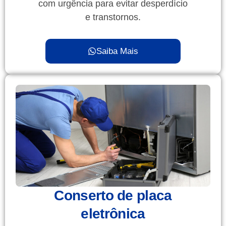
com urgência para evitar desperdício
e transtornos.
Saiba Mais
Conserto de placa
eletrônica