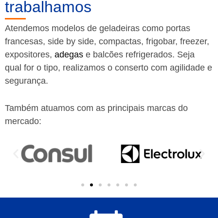
trabalhamos
Atendemos modelos de geladeiras como portas
francesas, side by side, compactas, frigobar, freezer,
expositores,
adegas
e balcões refrigerados. Seja
qual for o tipo, realizamos o conserto com agilidade e
segurança.
Também atuamos com as principais marcas do
mercado: