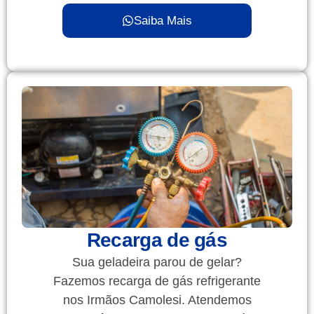
Saiba Mais
Recarga de gás
Sua geladeira parou de gelar?
Fazemos recarga de gás refrigerante
nos Irmãos Camolesi. Atendemos