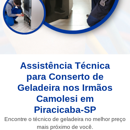
Assistência Técnica
para Conserto de
Geladeira nos Irmãos
Camolesi em
Piracicaba-SP
Encontre o técnico de geladeira no melhor preço
mais próximo de você.