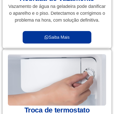
Vazamento de água na geladeira pode danificar
o aparelho e o piso. Detectamos e corrigimos o
problema na hora, com solução definitiva.
Saiba Mais
Troca de termostato