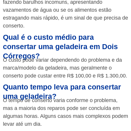
fazendo barulhos incomuns, apresentando
vazamentos de água ou se os alimentos estão
estragando mais rápido, é um sinal de que precisa de
conserto.
Qual é o custo médio para
consertar uma geladeira em Dois
Córregos?
O custo pode variar dependendo do problema e da
marca/modelo da geladeira, mas geralmente o
conserto pode custar entre R$ 100,00 e R$ 1.300,00.
Quanto tempo leva para consertar
uma geladeira?
O tempo de conserto varia conforme o problema,
mas a maioria dos reparos pode ser concluída em
algumas horas. Alguns casos mais complexos podem
levar até um dia.