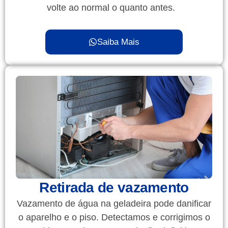
volte ao normal o quanto antes.
Saiba Mais
Retirada de vazamento
Vazamento de água na geladeira pode danificar
o aparelho e o piso. Detectamos e corrigimos o