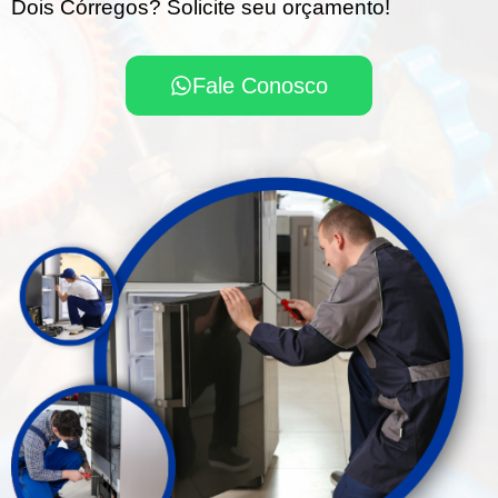
Dois Córregos? Solicite seu orçamento!
Fale Conosco