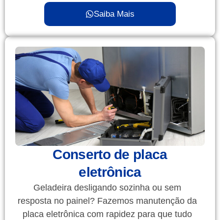
Saiba Mais
Conserto de placa
eletrônica
Geladeira desligando sozinha ou sem
resposta no painel? Fazemos manutenção da
placa eletrônica com rapidez para que tudo