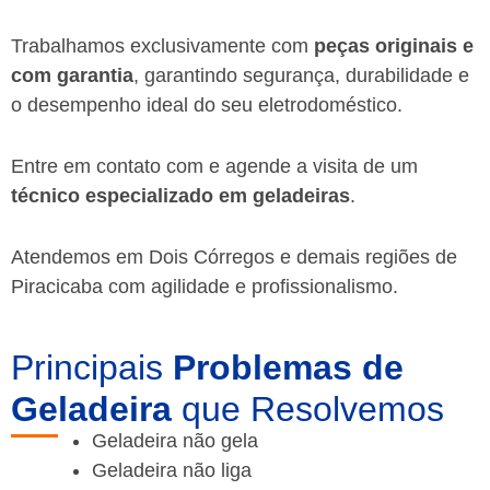
Trabalhamos exclusivamente com
peças originais e
com garantia
, garantindo segurança, durabilidade e
o desempenho ideal do seu eletrodoméstico.
Entre em contato com e agende a visita de um
técnico especializado em geladeiras
.
Atendemos em Dois Córregos e demais regiões de
Piracicaba
com agilidade e profissionalismo.
Principais
Problemas de
Geladeira
que Resolvemos
Geladeira não gela
Geladeira não liga