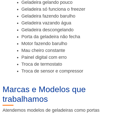
Geladeira gelando pouco
Geladeira só funciona o freezer
Geladeira fazendo barulho
Geladeira vazando água
Geladeira descongelando
Porta da geladeira não fecha
Motor fazendo barulho
Mau cheiro constante
Painel digital com erro
Troca de termostato
Troca de sensor e compressor
Marcas e Modelos que
trabalhamos
Atendemos modelos de geladeiras como portas