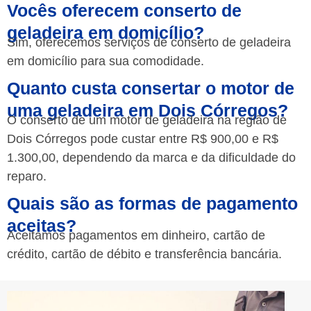
Vocês oferecem conserto de
geladeira em domicílio?
Sim, oferecemos serviços de conserto de geladeira
em domicílio para sua comodidade.
Quanto custa consertar o motor de
uma geladeira em Dois Córregos?
O conserto de um motor de geladeira na região de
Dois Córregos pode custar entre R$ 900,00 e R$
1.300,00, dependendo da marca e da dificuldade do
reparo.
Quais são as formas de pagamento
aceitas?
Aceitamos pagamentos em dinheiro, cartão de
crédito, cartão de débito e transferência bancária.