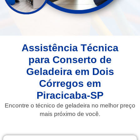
Assistência Técnica
para Conserto de
Geladeira em Dois
Córregos em
Piracicaba-SP
Encontre o técnico de geladeira no melhor preço
mais próximo de você.