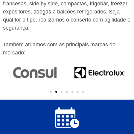
francesas, side by side, compactas, frigobar, freezer,
expositores,
adegas
e balcões refrigerados. Seja
qual for o tipo, realizamos o conserto com agilidade e
segurança.
Também atuamos com as principais marcas do
mercado: