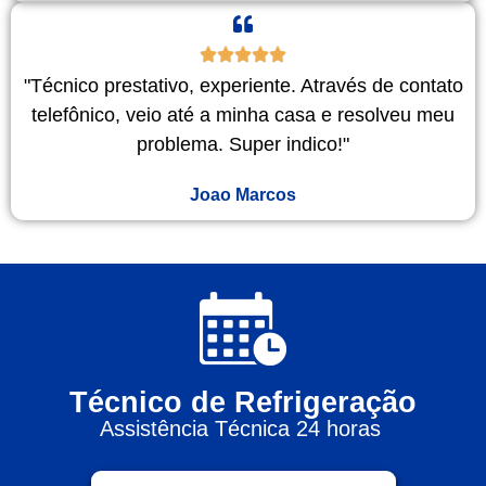
"Técnico prestativo, experiente. Através de contato
telefônico, veio até a minha casa e resolveu meu
problema. Super indico!"
Joao Marcos
Técnico de Refrigeração
Assistência Técnica 24 horas