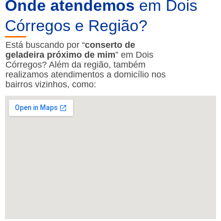
Onde atendemos
em Dois
Córregos e Região?
Está buscando por “
conserto de
geladeira próximo de mim
” em Dois
Córregos? Além da região, também
realizamos atendimentos a domicílio nos
bairros vizinhos, como: