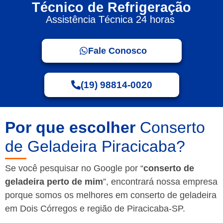
Técnico de Refrigeração
Assistência Técnica 24 horas
Fale Conosco
(19) 98814-0020
Por que escolher
Conserto
de Geladeira Piracicaba?
Se você pesquisar no Google por “
conserto de
geladeira perto de mim
”, encontrará nossa empresa
porque somos os melhores em conserto de geladeira
em Dois Córregos e região de Piracicaba-SP.