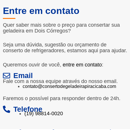
Entre em contato
Quer saber mais sobre o preço para consertar sua
geladeira em Dois Córregos?
Seja uma dúvida, sugestão ou orçamento de
conserto de refrigeradores, estamos aqui para ajudar.
Queremos ouvir de você,
entre em contato
:
Email
Fale com a nossa equipe através do nosso email.
contato@consertodegeladeirapiracicaba.com
Faremos o possível para responder dentro de 24h.
Telefone
(19) 98814-0020