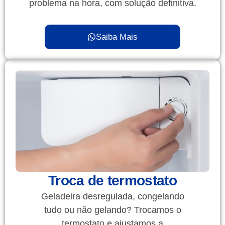
problema na hora, com solução definitiva.
Saiba Mais
Troca de termostato
Geladeira desregulada, congelando
tudo ou não gelando? Trocamos o
termostato e ajustamos a