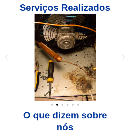
Serviços Realizados
O que dizem sobre
nós