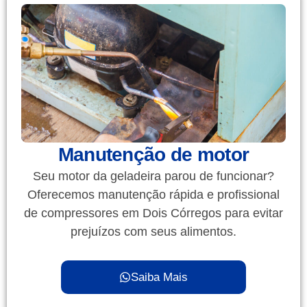
Manutenção de motor
Seu motor da geladeira parou de funcionar?
Oferecemos manutenção rápida e profissional
de compressores em Dois Córregos para evitar
prejuízos com seus alimentos.
Saiba Mais