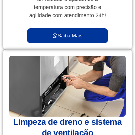
temperatura com precisão e
agilidade com atendimento 24h!
Saiba Mais
Limpeza de dreno e sistema
de ventilação