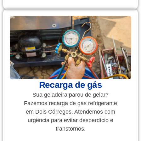
Recarga de gás
Sua geladeira parou de gelar?
Fazemos recarga de gás refrigerante
em Dois Córregos. Atendemos com
urgência para evitar desperdício e
transtornos.