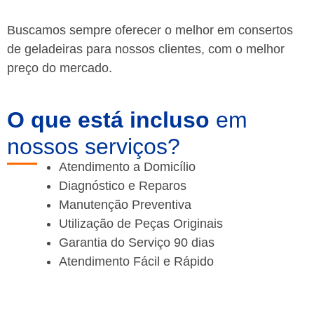
Buscamos sempre oferecer o melhor em consertos
de geladeiras para nossos clientes, com o melhor
preço do mercado.
O que está incluso
em
nossos serviços?
Atendimento a Domicílio
Diagnóstico e Reparos
Manutenção Preventiva
Utilização de Peças Originais
Garantia do Serviço 90 dias
Atendimento Fácil e Rápido