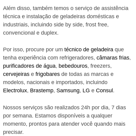
Além disso, também temos o serviço de assistência
técnica e instalação de geladeiras domésticas e
industriais, incluindo side by side, frost free,
convencional e duplex.
Por isso, procure por um
técnico de geladeira
que
tenha experiência com refrigeradores,
câmaras frias
,
purificadores de água
,
bebedouros
, freezers,
cervejeiras
e
frigobares
de todas as marcas e
modelos, nacionais e importados, incluindo
Electrolux
,
Brastemp
,
Samsung
,
LG
e
Consul
.
Nossos serviços são realizados 24h por dia, 7 dias
por semana. Estamos disponíveis a qualquer
momento, prontos para atender você quando mais
precisar.