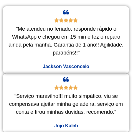
"Me atendeu no feriado, responde rápido o
WhatsApp e chegou em 15 min e fez o reparo
ainda pela manhã. Garantia de 1 ano!! Agilidade,
parabéns!!"
Jackson Vasconcelo
"Serviço maravilho!!! muito simpático, viu se
compensava ajeitar minha geladeira, serviço em
conta e tirou minhas duvidas. recomendo."
Jojo Kaleb