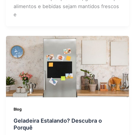
alimentos e bebidas sejam mantidos frescos
e
Blog
Geladeira Estalando? Descubra o
Porquê