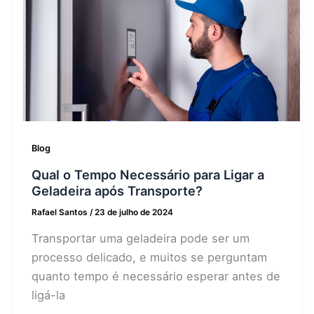
Blog
Qual o Tempo Necessário para Ligar a
Geladeira após Transporte?
Rafael Santos
/
23 de julho de 2024
Transportar uma geladeira pode ser um
processo delicado, e muitos se perguntam
quanto tempo é necessário esperar antes de
ligá-la