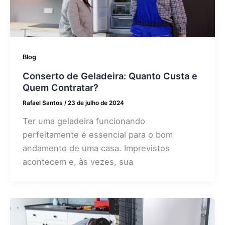
Blog
Conserto de Geladeira: Quanto Custa e
Quem Contratar?
Rafael Santos
/
23 de julho de 2024
Ter uma geladeira funcionando
perfeitamente é essencial para o bom
andamento de uma casa. Imprevistos
acontecem e, às vezes, sua