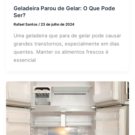
Geladeira Parou de Gelar: O Que Pode
Ser?
Rafael Santos
/
23 de julho de 2024
Uma geladeira que para de gelar pode causar
grandes transtornos, especialmente em dias
quentes. Manter os alimentos frescos é
essencial