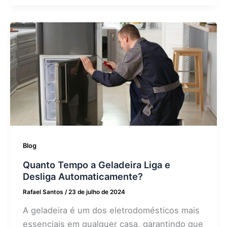
Blog
Quanto Tempo a Geladeira Liga e
Desliga Automaticamente?
Rafael Santos
/
23 de julho de 2024
A geladeira é um dos eletrodomésticos mais
essenciais em qualquer casa, garantindo que