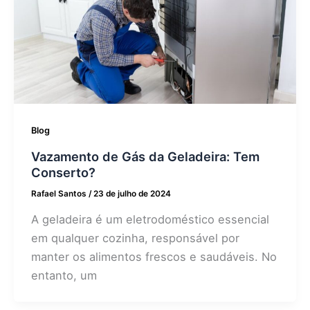
Blog
Vazamento de Gás da Geladeira: Tem
Conserto?
Rafael Santos
/
23 de julho de 2024
A geladeira é um eletrodoméstico essencial
em qualquer cozinha, responsável por
manter os alimentos frescos e saudáveis. No
entanto, um