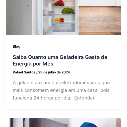
Blog
Saiba Quanto uma Geladeira Gasta de
Energia por Mês
Rafael Santos
/
23 de julho de 2024
A geladeira é um dos eletrodomésticos que
mais consomem energia em uma casa, pois
funciona 24 horas por dia. Entender