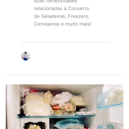
suas necessidades
relacionadas a Conserto
de Geladeiras, Freezers,
Cervejeiras e muito mais!