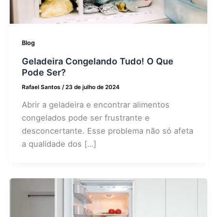
Blog
Geladeira Congelando Tudo! O Que
Pode Ser?
Rafael Santos
/
23 de julho de 2024
Abrir a geladeira e encontrar alimentos
congelados pode ser frustrante e
desconcertante. Esse problema não só afeta
a qualidade dos […]