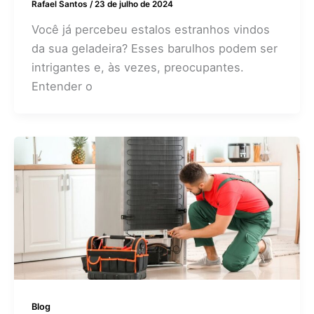
Rafael Santos
/
23 de julho de 2024
Você já percebeu estalos estranhos vindos
da sua geladeira? Esses barulhos podem ser
intrigantes e, às vezes, preocupantes.
Entender o
Blog