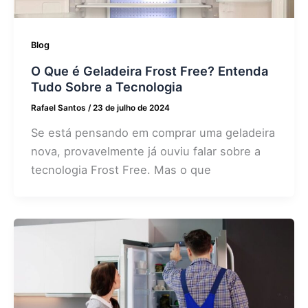
Blog
O Que é Geladeira Frost Free? Entenda
Tudo Sobre a Tecnologia
Rafael Santos
/
23 de julho de 2024
Se está pensando em comprar uma geladeira
nova, provavelmente já ouviu falar sobre a
tecnologia Frost Free. Mas o que